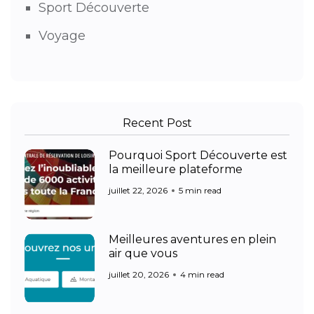
Sport Découverte
Voyage
Recent Post
Pourquoi Sport Découverte est
la meilleure plateforme
juillet 22, 2026
5 min read
Meilleures aventures en plein
air que vous
juillet 20, 2026
4 min read