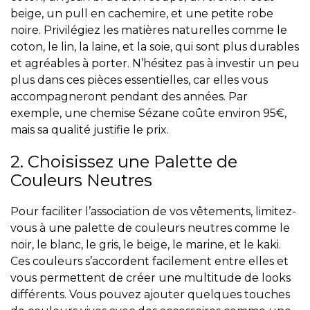
beige, un pull en cachemire, et une petite robe
noire. Privilégiez les matières naturelles comme le
coton, le lin, la laine, et la soie, qui sont plus durables
et agréables à porter. N’hésitez pas à investir un peu
plus dans ces pièces essentielles, car elles vous
accompagneront pendant des années. Par
exemple, une chemise Sézane coûte environ 95€,
mais sa qualité justifie le prix.
2. Choisissez une Palette de
Couleurs Neutres
Pour faciliter l’association de vos vêtements, limitez-
vous à une palette de couleurs neutres comme le
noir, le blanc, le gris, le beige, le marine, et le kaki.
Ces couleurs s’accordent facilement entre elles et
vous permettent de créer une multitude de looks
différents. Vous pouvez ajouter quelques touches