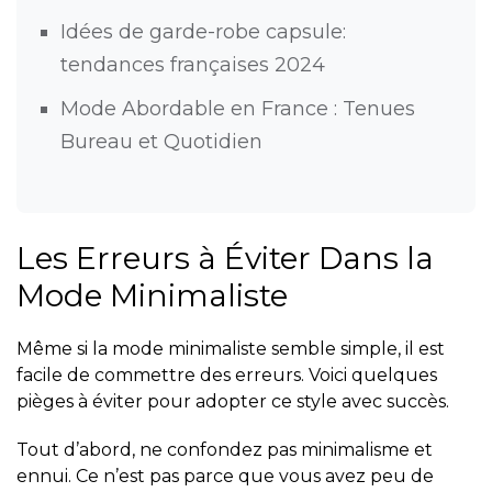
Idées de garde-robe capsule:
tendances françaises 2024
Mode Abordable en France : Tenues
Bureau et Quotidien
Les Erreurs à Éviter Dans la
Mode Minimaliste
Même si la mode minimaliste semble simple, il est
facile de commettre des erreurs. Voici quelques
pièges à éviter pour adopter ce style avec succès.
Tout d’abord, ne confondez pas minimalisme et
ennui. Ce n’est pas parce que vous avez peu de