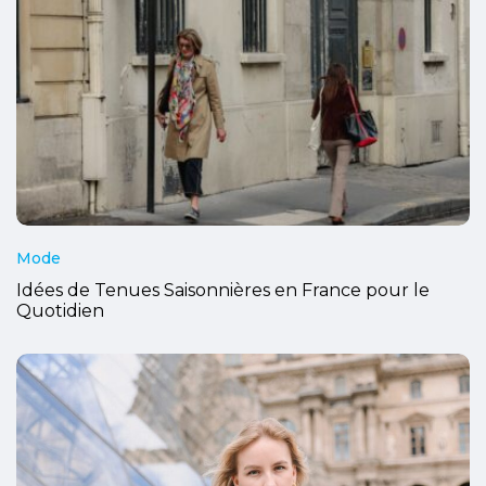
Mode
Idées de Tenues Saisonnières en France pour le
Quotidien