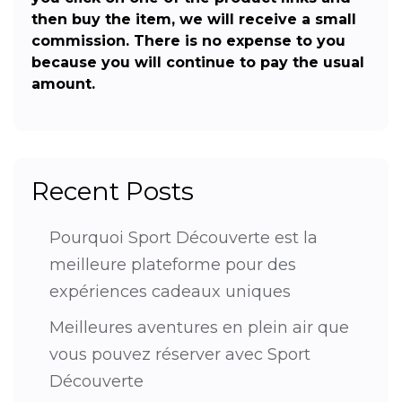
then buy the item, we will receive a small
commission. There is no expense to you
because you will continue to pay the usual
amount.
Recent Posts
Pourquoi Sport Découverte est la
meilleure plateforme pour des
expériences cadeaux uniques
Meilleures aventures en plein air que
vous pouvez réserver avec Sport
Découverte