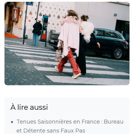
À lire aussi
Tenues Saisonnières en France : Bureau
et Détente sans Faux Pas