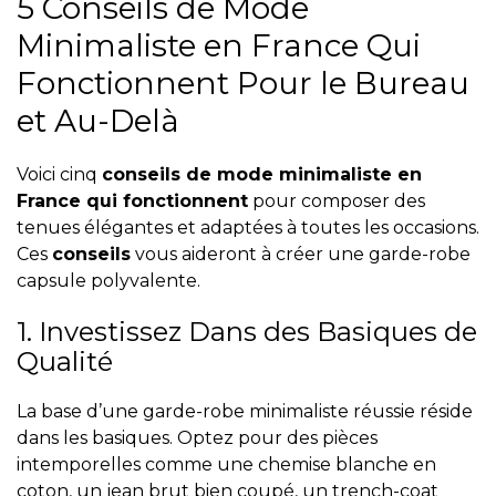
5 Conseils de Mode
Minimaliste en France Qui
Fonctionnent Pour le Bureau
et Au-Delà
Voici cinq
conseils de mode minimaliste en
France qui fonctionnent
pour composer des
tenues élégantes et adaptées à toutes les occasions.
Ces
conseils
vous aideront à créer une garde-robe
capsule polyvalente.
1. Investissez Dans des Basiques de
Qualité
La base d’une garde-robe minimaliste réussie réside
dans les basiques. Optez pour des pièces
intemporelles comme une chemise blanche en
coton, un jean brut bien coupé, un trench-coat