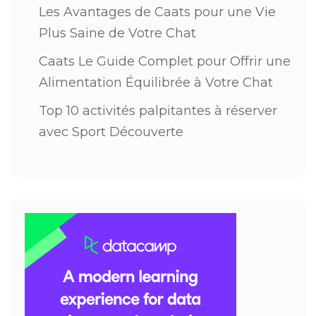
Les Avantages de Caats pour une Vie
Plus Saine de Votre Chat
Caats Le Guide Complet pour Offrir une
Alimentation Équilibrée à Votre Chat
Top 10 activités palpitantes à réserver
avec Sport Découverte