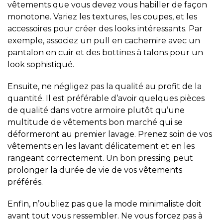
vêtements que vous devez vous habiller de façon
monotone. Variez les textures, les coupes, et les
accessoires pour créer des looks intéressants. Par
exemple, associez un pull en cachemire avec un
pantalon en cuir et des bottines à talons pour un
look sophistiqué.
Ensuite, ne négligez pas la qualité au profit de la
quantité. Il est préférable d’avoir quelques pièces
de qualité dans votre armoire plutôt qu’une
multitude de vêtements bon marché qui se
déformeront au premier lavage. Prenez soin de vos
vêtements en les lavant délicatement et en les
rangeant correctement. Un bon pressing peut
prolonger la durée de vie de vos vêtements
préférés.
Enfin, n’oubliez pas que la mode minimaliste doit
avant tout vous ressembler. Ne vous forcez pas à