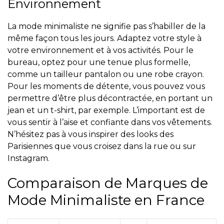
Environnement
La mode minimaliste ne signifie pas s’habiller de la
même façon tous les jours. Adaptez votre style à
votre environnement et à vos activités. Pour le
bureau, optez pour une tenue plus formelle,
comme un tailleur pantalon ou une robe crayon.
Pour les moments de détente, vous pouvez vous
permettre d’être plus décontractée, en portant un
jean et un t-shirt, par exemple. L’important est de
vous sentir à l’aise et confiante dans vos vêtements.
N’hésitez pas à vous inspirer des looks des
Parisiennes que vous croisez dans la rue ou sur
Instagram.
Comparaison de Marques de
Mode Minimaliste en France