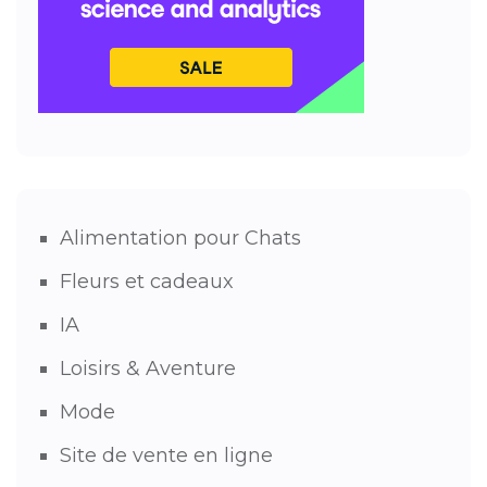
Alimentation pour Chats
Fleurs et cadeaux
IA
Loisirs & Aventure
Mode
Site de vente en ligne