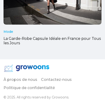
Mode
La Garde-Robe Capsule Idéale en France pour Tous
les Jours
À propos de nous
Contactez-nous
Politique de confidentialité
© 2025. All rights reserved by Growoons.