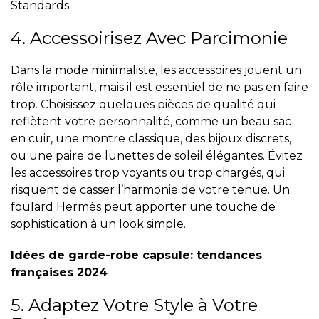
Standards.
4. Accessoirisez Avec Parcimonie
Dans la mode minimaliste, les accessoires jouent un
rôle important, mais il est essentiel de ne pas en faire
trop. Choisissez quelques pièces de qualité qui
reflètent votre personnalité, comme un beau sac
en cuir, une montre classique, des bijoux discrets,
ou une paire de lunettes de soleil élégantes. Évitez
les accessoires trop voyants ou trop chargés, qui
risquent de casser l’harmonie de votre tenue. Un
foulard Hermès peut apporter une touche de
sophistication à un look simple.
Idées de garde-robe capsule: tendances
françaises 2024
5. Adaptez Votre Style à Votre