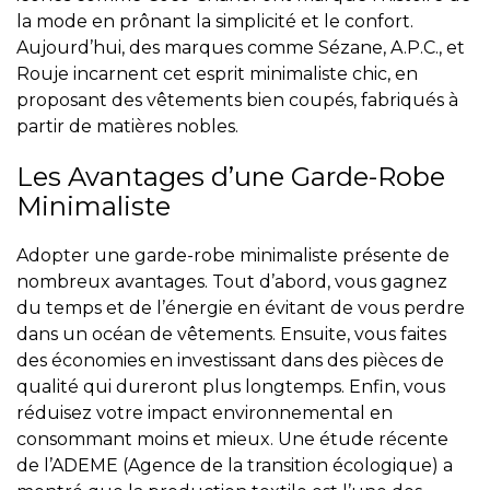
la mode en prônant la simplicité et le confort.
Aujourd’hui, des marques comme Sézane, A.P.C., et
Rouje incarnent cet esprit minimaliste chic, en
proposant des vêtements bien coupés, fabriqués à
partir de matières nobles.
Les Avantages d’une Garde-Robe
Minimaliste
Adopter une garde-robe minimaliste présente de
nombreux avantages. Tout d’abord, vous gagnez
du temps et de l’énergie en évitant de vous perdre
dans un océan de vêtements. Ensuite, vous faites
des économies en investissant dans des pièces de
qualité qui dureront plus longtemps. Enfin, vous
réduisez votre impact environnemental en
consommant moins et mieux. Une étude récente
de l’ADEME (Agence de la transition écologique) a