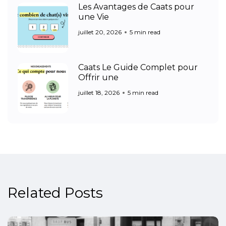
Les Avantages de Caats pour
une Vie
juillet 20, 2026
5 min read
Caats Le Guide Complet pour
Offrir une
juillet 18, 2026
5 min read
Related Posts