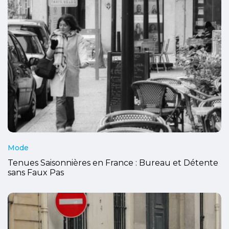
Mode
Tenues Saisonnières en France : Bureau et Détente
sans Faux Pas