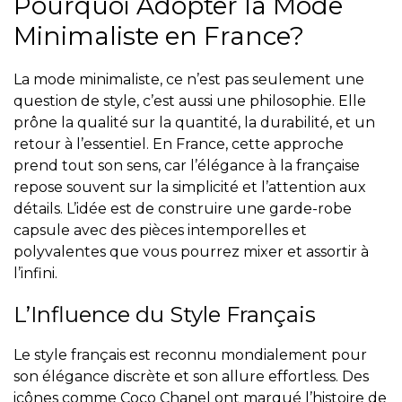
Pourquoi Adopter la Mode
Minimaliste en France?
La mode minimaliste, ce n’est pas seulement une
question de style, c’est aussi une philosophie. Elle
prône la qualité sur la quantité, la durabilité, et un
retour à l’essentiel. En France, cette approche
prend tout son sens, car l’élégance à la française
repose souvent sur la simplicité et l’attention aux
détails. L’idée est de construire une garde-robe
capsule avec des pièces intemporelles et
polyvalentes que vous pourrez mixer et assortir à
l’infini.
L’Influence du Style Français
Le style français est reconnu mondialement pour
son élégance discrète et son allure effortless. Des
icônes comme Coco Chanel ont marqué l’histoire de