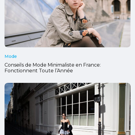
Mode
Conseils de Mode Minimaliste en France:
Fonctionnent Toute l’Année