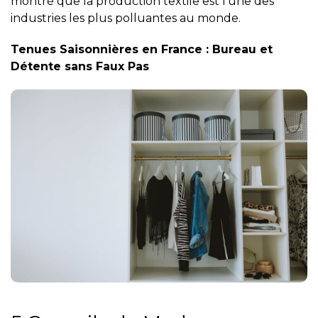
montré que la production textile est l’une des
industries les plus polluantes au monde.
Tenues Saisonnières en France : Bureau et
Détente sans Faux Pas