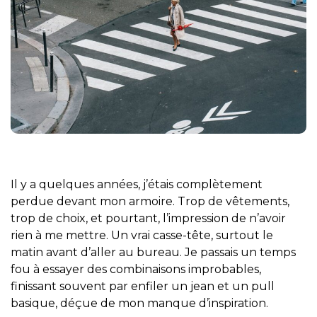
Il y a quelques années, j’étais complètement
perdue devant mon armoire. Trop de vêtements,
trop de choix, et pourtant, l’impression de n’avoir
rien à me mettre. Un vrai casse-tête, surtout le
matin avant d’aller au bureau. Je passais un temps
fou à essayer des combinaisons improbables,
finissant souvent par enfiler un jean et un pull
basique, déçue de mon manque d’inspiration.