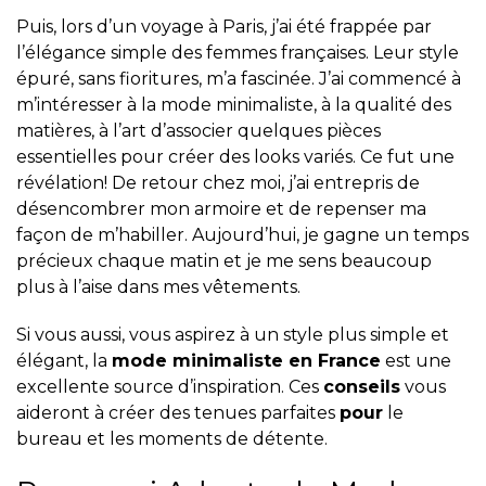
Puis, lors d’un voyage à Paris, j’ai été frappée par
l’élégance simple des femmes françaises. Leur style
épuré, sans fioritures, m’a fascinée. J’ai commencé à
m’intéresser à la mode minimaliste, à la qualité des
matières, à l’art d’associer quelques pièces
essentielles pour créer des looks variés. Ce fut une
révélation! De retour chez moi, j’ai entrepris de
désencombrer mon armoire et de repenser ma
façon de m’habiller. Aujourd’hui, je gagne un temps
précieux chaque matin et je me sens beaucoup
plus à l’aise dans mes vêtements.
Si vous aussi, vous aspirez à un style plus simple et
élégant, la
mode minimaliste en France
est une
excellente source d’inspiration. Ces
conseils
vous
aideront à créer des tenues parfaites
pour
le
bureau et les moments de détente.