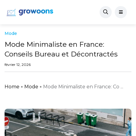
Mode
Mode Minimaliste en France:
Conseils Bureau et Décontractés
février 12, 2026
Home
Mode
Mode Minimaliste en France: Co ...