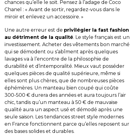
chances qu’elle le soit. Pensez à l’adage de Coco
Chanel : « Avant de sortir, regardez-vous dans le
miroir et enlevez un accessoire. »
Une autre erreur est de
privilégier la fast fashion
au détriment de la qualité
. Le style français est un
investissement. Acheter des vêtements bon marché
qui se démodent ou s’abîment après quelques
lavages va à l’encontre de la philosophie de
durabilité et d’intemporalité. Mieux vaut posséder
quelques pièces de qualité supérieure, même si
elles sont plus chères, que de nombreuses pièces
éphémères. Un manteau bien coupé qui coûte
300-500 € durera des années et aura toujours l’air
chic, tandis qu’un manteau à 50 € de mauvaise
qualité aura un aspect usé et démodé après une
seule saison. Les tendances street style modernes
en France fonctionnent parce qu’elles reposent sur
des bases solides et durables.