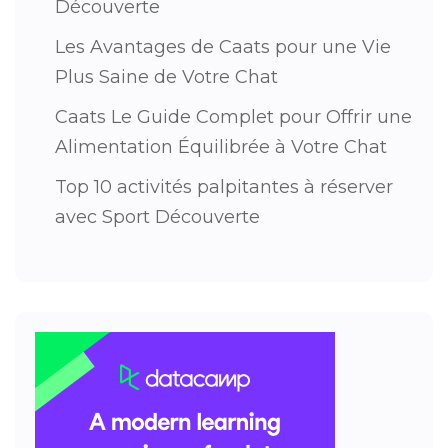
Découverte
Les Avantages de Caats pour une Vie
Plus Saine de Votre Chat
Caats Le Guide Complet pour Offrir une
Alimentation Équilibrée à Votre Chat
Top 10 activités palpitantes à réserver
avec Sport Découverte