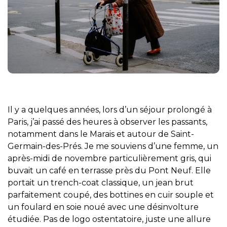
Il y a quelques années, lors d’un séjour prolongé à
Paris, j’ai passé des heures à observer les passants,
notamment dans le Marais et autour de Saint-
Germain-des-Prés. Je me souviens d’une femme, un
après-midi de novembre particulièrement gris, qui
buvait un café en terrasse près du Pont Neuf. Elle
portait un trench-coat classique, un jean brut
parfaitement coupé, des bottines en cuir souple et
un foulard en soie noué avec une désinvolture
étudiée. Pas de logo ostentatoire, juste une allure