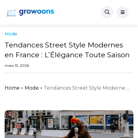
Mode
Tendances Street Style Modernes
en France : L’Élégance Toute Saison
mars 15, 2026
Home
Mode
Tendances Street Style Moderne ...