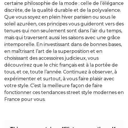
certaine philosophie de la mode : celle de l’élégance
discrète, de la qualité durable et de la polyvalence.
Que vous soyez en plein hiver parisien ou sous le
soleil azuréen, ces principes vous guideront vers des
tenues qui non seulement sont dans l’air du temps,
mais qui traversent aussi les saisons avec une grâce
intemporelle. En investissant dans de bonnes bases,
en maîtrisant l’art de la superposition et en
choisissant des accessoires judicieux, vous
découvrirez que le chic français est à la portée de
tous, et ce, toute l’année. Continuez à observer, à
expérimenter et surtout, à vous faire plaisir avec
votre style. C’est la meilleure façon de faire
fonctionner ces tendances street style modernes en
France pour vous.