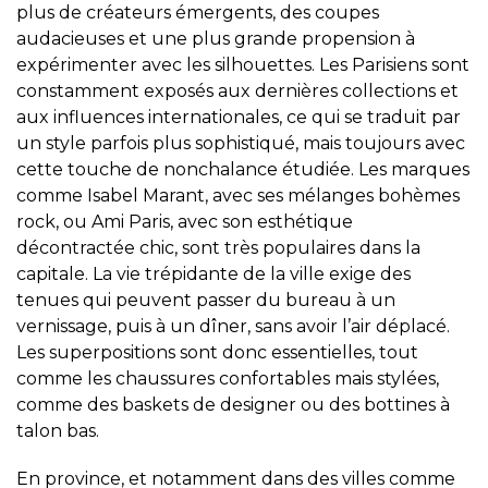
plus de créateurs émergents, des coupes
audacieuses et une plus grande propension à
expérimenter avec les silhouettes. Les Parisiens sont
constamment exposés aux dernières collections et
aux influences internationales, ce qui se traduit par
un style parfois plus sophistiqué, mais toujours avec
cette touche de nonchalance étudiée. Les marques
comme Isabel Marant, avec ses mélanges bohèmes
rock, ou Ami Paris, avec son esthétique
décontractée chic, sont très populaires dans la
capitale. La vie trépidante de la ville exige des
tenues qui peuvent passer du bureau à un
vernissage, puis à un dîner, sans avoir l’air déplacé.
Les superpositions sont donc essentielles, tout
comme les chaussures confortables mais stylées,
comme des baskets de designer ou des bottines à
talon bas.
En province, et notamment dans des villes comme