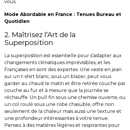
vous.
Mode Abordable en France : Tenues Bureau et
Quotidien
2. Maîtrisez l’Art de la
Superposition
La superposition est essentielle pour s’adapter aux
changements climatiques imprévisibles, et les
Françaises en sont des expertes. Une veste en jean
sur un t-shirt blanc, sous un blazer, peut vous
garder au chaud le matin et être retirée couche par
couche au fur et à mesure que la journée se
réchauffe. Un pull fin sous une chemise ouverte, ou
un col roulé sous une robe chasuble, offre non
seulement de la chaleur mais aussi une texture et
une profondeur intéressantes à votre tenue.
Pensez à des matières légères et respirantes pour