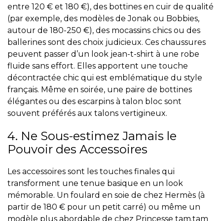
entre 120 € et 180 €), des bottines en cuir de qualité
(par exemple, des modèles de Jonak ou Bobbies,
autour de 180-250 €), des mocassins chics ou des
ballerines sont des choix judicieux. Ces chaussures
peuvent passer d’un look jean-t-shirt à une robe
fluide sans effort. Elles apportent une touche
décontractée chic qui est emblématique du style
français. Même en soirée, une paire de bottines
élégantes ou des escarpins à talon bloc sont
souvent préférés aux talons vertigineux.
4. Ne Sous-estimez Jamais le
Pouvoir des Accessoires
Les accessoires sont les touches finales qui
transforment une tenue basique en un look
mémorable. Un foulard en soie de chez Hermès (à
partir de 180 € pour un petit carré) ou même un
modèle plus abordable de chez Princesse tam.tam