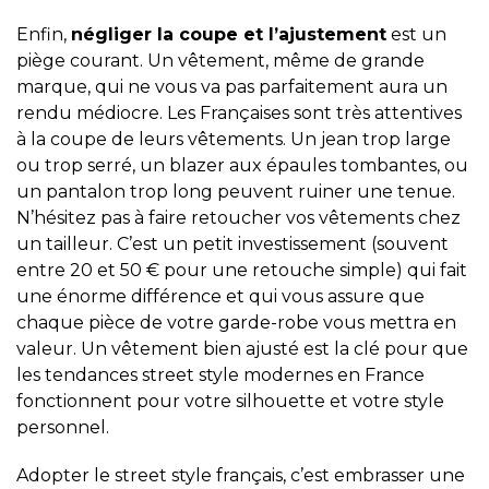
Enfin,
négliger la coupe et l’ajustement
est un
piège courant. Un vêtement, même de grande
marque, qui ne vous va pas parfaitement aura un
rendu médiocre. Les Françaises sont très attentives
à la coupe de leurs vêtements. Un jean trop large
ou trop serré, un blazer aux épaules tombantes, ou
un pantalon trop long peuvent ruiner une tenue.
N’hésitez pas à faire retoucher vos vêtements chez
un tailleur. C’est un petit investissement (souvent
entre 20 et 50 € pour une retouche simple) qui fait
une énorme différence et qui vous assure que
chaque pièce de votre garde-robe vous mettra en
valeur. Un vêtement bien ajusté est la clé pour que
les tendances street style modernes en France
fonctionnent pour votre silhouette et votre style
personnel.
Adopter le street style français, c’est embrasser une