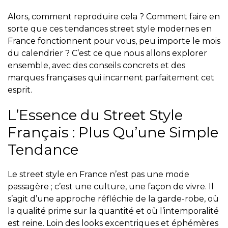
Alors, comment reproduire cela ? Comment faire en
sorte que ces
tendances street style modernes en
France fonctionnent
pour vous, peu importe le mois
du calendrier ? C’est ce que nous allons explorer
ensemble, avec des conseils concrets et des
marques françaises qui incarnent parfaitement cet
esprit.
L’Essence du Street Style
Français : Plus Qu’une Simple
Tendance
Le street style en France n’est pas une mode
passagère ; c’est une culture, une façon de vivre. Il
s’agit d’une approche réfléchie de la garde-robe, où
la qualité prime sur la quantité et où l’intemporalité
est reine. Loin des looks excentriques et éphémères