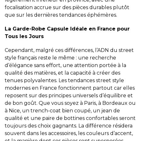
focalisation accrue sur des pièces durables plutôt
que sur les dernières tendances éphémères.
La Garde-Robe Capsule Idéale en France pour
Tous les Jours
Cependant, malgré ces différences, l’ADN du street
style français reste le même : une recherche
d’élégance sans effort, une attention portée à la
qualité des matières, et la capacité à créer des
tenues polyvalentes. Les
tendances street style
modernes en France fonctionnent
partout car elles
reposent sur des principes universels d’équilibre et
de bon goût. Que vous soyez à Paris, à Bordeaux ou
à Nice, un trench-coat bien coupé, un jean de
qualité et une paire de bottines confortables seront
toujours des choix gagnants. La différence résidera
souvent dans les accessoires, les couleurs d’accent,
et la manière dont ces pièces sont superposées