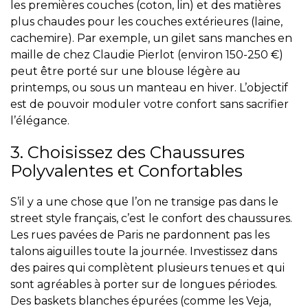
les premières couches (coton, lin) et des matières
plus chaudes pour les couches extérieures (laine,
cachemire). Par exemple, un gilet sans manches en
maille de chez Claudie Pierlot (environ 150-250 €)
peut être porté sur une blouse légère au
printemps, ou sous un manteau en hiver. L’objectif
est de pouvoir moduler votre confort sans sacrifier
l’élégance.
3. Choisissez des Chaussures
Polyvalentes et Confortables
S’il y a une chose que l’on ne transige pas dans le
street style français, c’est le confort des chaussures.
Les rues pavées de Paris ne pardonnent pas les
talons aiguilles toute la journée. Investissez dans
des paires qui complètent plusieurs tenues et qui
sont agréables à porter sur de longues périodes.
Des baskets blanches épurées (comme les Veja,