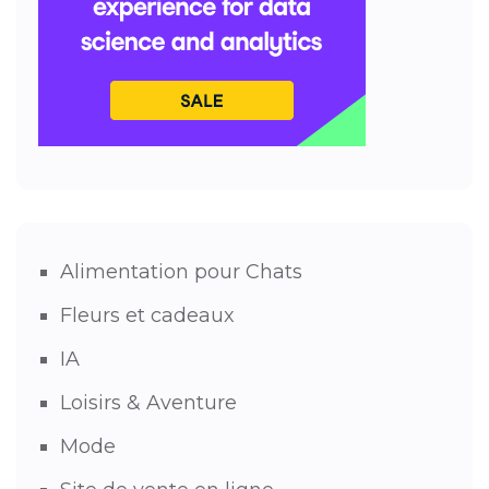
Alimentation pour Chats
Fleurs et cadeaux
IA
Loisirs & Aventure
Mode