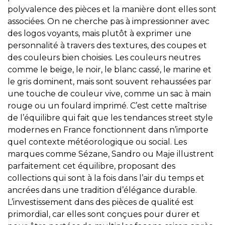
polyvalence des pièces et la manière dont elles sont
associées. On ne cherche pas à impressionner avec
des logos voyants, mais plutôt à exprimer une
personnalité à travers des textures, des coupes et
des couleurs bien choisies. Les couleurs neutres
comme le beige, le noir, le blanc cassé, le marine et
le gris dominent, mais sont souvent rehaussées par
une touche de couleur vive, comme un sac à main
rouge ou un foulard imprimé. C’est cette maîtrise
de l’équilibre qui fait que les tendances street style
modernes en France fonctionnent dans n’importe
quel contexte météorologique ou social. Les
marques comme Sézane, Sandro ou Maje illustrent
parfaitement cet équilibre, proposant des
collections qui sont à la fois dans l’air du temps et
ancrées dans une tradition d’élégance durable.
L’investissement dans des pièces de qualité est
primordial, car elles sont conçues pour durer et