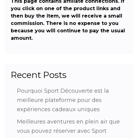
This page contains affiliate connections. If
you click on one of the product links and
then buy the item, we will receive a small
commission. There is no expense to you
because you will continue to pay the usual
amount.
Recent Posts
Pourquoi Sport Découverte est la
meilleure plateforme pour des
expériences cadeaux uniques
Meilleures aventures en plein air que
vous pouvez réserver avec Sport