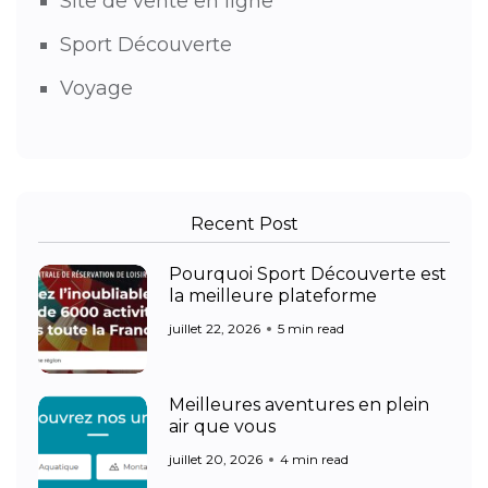
Site de vente en ligne
Sport Découverte
Voyage
Recent Post
Pourquoi Sport Découverte est
la meilleure plateforme
juillet 22, 2026
5 min read
Meilleures aventures en plein
air que vous
juillet 20, 2026
4 min read