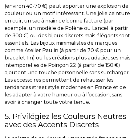
(environ 40-70 €) peut apporter une explosion de
couleur ou un motif intéressant. Une jolie ceinture
en cuir, un sac à main de bonne facture (par
exemple, un modèle de Polène ou Lancel, à partir
de 300 €) ou des bijoux discrets mais élégants sont
essentiels. Les bijoux minimalistes de marques
comme Atelier Paulin (à partir de 70 € pour un
bracelet fin) ou les créations plus audacieuses mais
intemporelles de Poinçon 22 (à partir de 150 €)
ajoutent une touche personnelle sans surcharger.
Les accessoires permettent de rehausser les
tendances street style modernes en France et de
les adapter à votre humeur ou à l’occasion, sans
avoir à changer toute votre tenue.
5. Privilégiez les Couleurs Neutres
avec des Accents Discrets