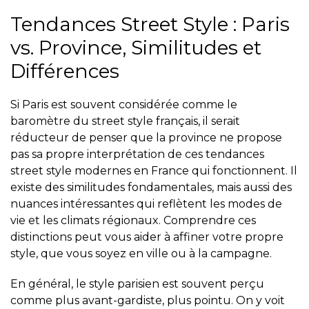
Tendances Street Style : Paris
vs. Province, Similitudes et
Différences
Si Paris est souvent considérée comme le
baromètre du street style français, il serait
réducteur de penser que la province ne propose
pas sa propre interprétation de ces
tendances
street style modernes en France qui fonctionnent
. Il
existe des similitudes fondamentales, mais aussi des
nuances intéressantes qui reflètent les modes de
vie et les climats régionaux. Comprendre ces
distinctions peut vous aider à affiner votre propre
style, que vous soyez en ville ou à la campagne.
En général, le style parisien est souvent perçu
comme plus avant-gardiste, plus pointu. On y voit