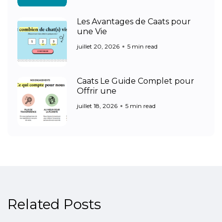
Les Avantages de Caats pour
une Vie
juillet 20, 2026
5 min read
Caats Le Guide Complet pour
Offrir une
juillet 18, 2026
5 min read
Related Posts