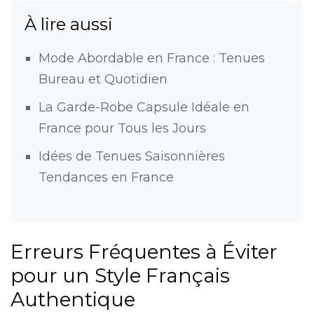
À lire aussi
Mode Abordable en France : Tenues
Bureau et Quotidien
La Garde-Robe Capsule Idéale en
France pour Tous les Jours
Idées de Tenues Saisonnières
Tendances en France
Erreurs Fréquentes à Éviter
pour un Style Français
Authentique