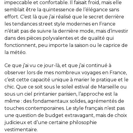
impeccable et confortable. Il faisait froid, mais elle
semblait être la quintessence de l’élégance sans
effort. C’est là que j’ai réalisé que le secret derrière
les tendances street style modernes en France
n’était pas de suivre la dernière mode, mais d’investir
dans des pièces polyvalentes et de qualité qui
fonctionnent, peu importe la saison ou le caprice de
la météo.
Ce que j’ai vu ce jour-là, et que j’ai continué à
observer lors de mes nombreux voyages en France,
c’est cette capacité unique à marier le pratique et le
chic. Que ce soit sous le soleil estival de Marseille ou
sous un ciel printanier parisien, l’approche est la
même : des fondamentaux solides, agrémentés de
touches contemporaines. Le style français n’est pas
une question de budget extravagant, mais de choix
judicieux et d’une certaine philosophie
vestimentaire.