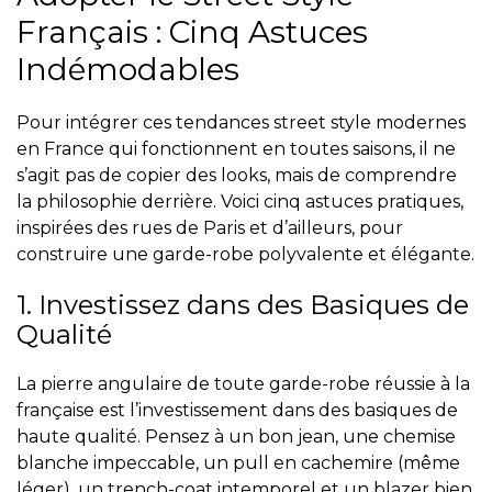
Français : Cinq Astuces
Indémodables
Pour intégrer ces
tendances street style modernes
en France qui fonctionnent
en toutes saisons, il ne
s’agit pas de copier des looks, mais de comprendre
la philosophie derrière. Voici cinq astuces pratiques,
inspirées des rues de Paris et d’ailleurs, pour
construire une garde-robe polyvalente et élégante.
1. Investissez dans des Basiques de
Qualité
La pierre angulaire de toute garde-robe réussie à la
française est l’investissement dans des basiques de
haute qualité. Pensez à un bon jean, une chemise
blanche impeccable, un pull en cachemire (même
léger), un trench-coat intemporel et un blazer bien