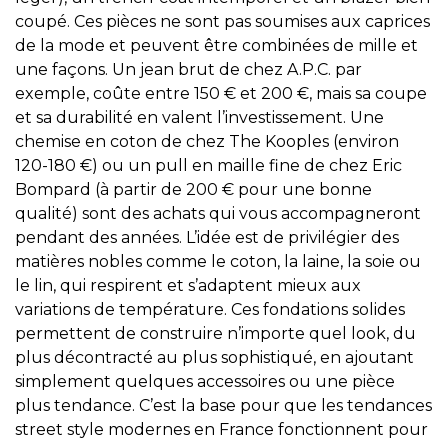
coupé. Ces pièces ne sont pas soumises aux caprices
de la mode et peuvent être combinées de mille et
une façons. Un jean brut de chez A.P.C. par
exemple, coûte entre 150 € et 200 €, mais sa coupe
et sa durabilité en valent l’investissement. Une
chemise en coton de chez The Kooples (environ
120-180 €) ou un pull en maille fine de chez Eric
Bompard (à partir de 200 € pour une bonne
qualité) sont des achats qui vous accompagneront
pendant des années. L’idée est de privilégier des
matières nobles comme le coton, la laine, la soie ou
le lin, qui respirent et s’adaptent mieux aux
variations de température. Ces fondations solides
permettent de construire n’importe quel look, du
plus décontracté au plus sophistiqué, en ajoutant
simplement quelques accessoires ou une pièce
plus tendance. C’est la base pour que les tendances
street style modernes en France fonctionnent pour