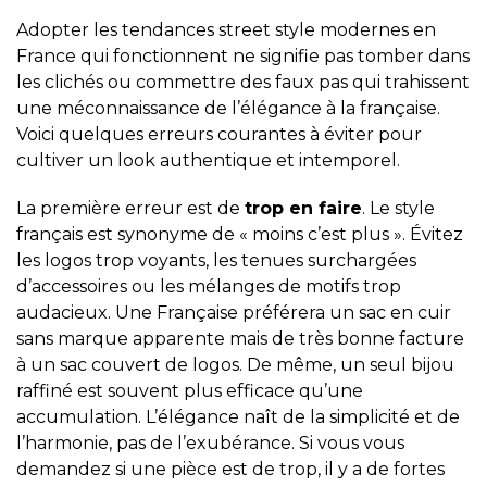
Adopter les
tendances street style modernes en
France qui fonctionnent
ne signifie pas tomber dans
les clichés ou commettre des faux pas qui trahissent
une méconnaissance de l’élégance à la française.
Voici quelques erreurs courantes à éviter pour
cultiver un look authentique et intemporel.
La première erreur est de
trop en faire
. Le style
français est synonyme de « moins c’est plus ». Évitez
les logos trop voyants, les tenues surchargées
d’accessoires ou les mélanges de motifs trop
audacieux. Une Française préférera un sac en cuir
sans marque apparente mais de très bonne facture
à un sac couvert de logos. De même, un seul bijou
raffiné est souvent plus efficace qu’une
accumulation. L’élégance naît de la simplicité et de
l’harmonie, pas de l’exubérance. Si vous vous
demandez si une pièce est de trop, il y a de fortes