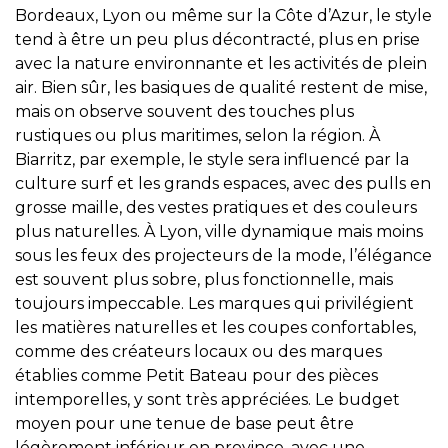
Bordeaux, Lyon ou même sur la Côte d’Azur, le style
tend à être un peu plus décontracté, plus en prise
avec la nature environnante et les activités de plein
air. Bien sûr, les basiques de qualité restent de mise,
mais on observe souvent des touches plus
rustiques ou plus maritimes, selon la région. À
Biarritz, par exemple, le style sera influencé par la
culture surf et les grands espaces, avec des pulls en
grosse maille, des vestes pratiques et des couleurs
plus naturelles. À Lyon, ville dynamique mais moins
sous les feux des projecteurs de la mode, l’élégance
est souvent plus sobre, plus fonctionnelle, mais
toujours impeccable. Les marques qui privilégient
les matières naturelles et les coupes confortables,
comme des créateurs locaux ou des marques
établies comme Petit Bateau pour des pièces
intemporelles, y sont très appréciées. Le budget
moyen pour une tenue de base peut être
légèrement inférieur en province, avec une