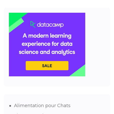
Alimentation pour Chats