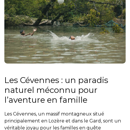
Les Cévennes : un paradis
naturel méconnu pour
l’aventure en famille
Les Cévennes, un massif montagneux situé
principalement en Lozère et dans le Gard, sont un
véritable joyau pour les familles en quête