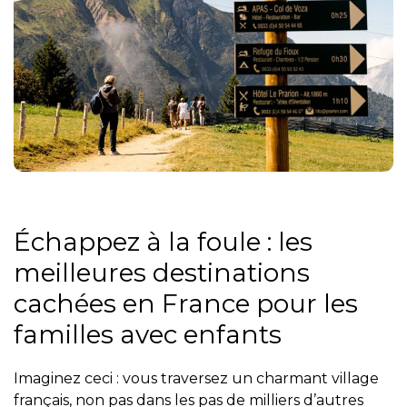
Échappez à la foule : les
meilleures destinations
cachées en France pour les
familles avec enfants
Imaginez ceci : vous traversez un charmant village
français, non pas dans les pas de milliers d’autres