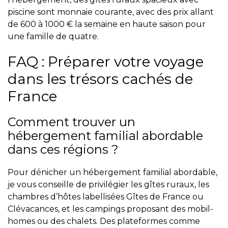
piscine sont monnaie courante, avec des prix allant
de 600 à 1000 € la semaine en haute saison pour
une famille de quatre.
FAQ : Préparer votre voyage
dans les trésors cachés de
France
Comment trouver un
hébergement familial abordable
dans ces régions ?
Pour dénicher un hébergement familial abordable,
je vous conseille de privilégier les gîtes ruraux, les
chambres d’hôtes labellisées Gîtes de France ou
Clévacances, et les campings proposant des mobil-
homes ou des chalets. Des plateformes comme