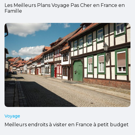
Les Meilleurs Plans Voyage Pas Cher en France en
Famille
Voyage
Meilleurs endroits à visiter en France à petit budget