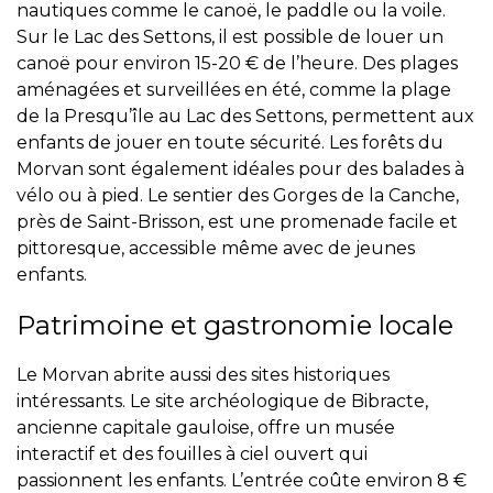
nautiques comme le canoë, le paddle ou la voile.
Sur le Lac des Settons, il est possible de louer un
canoë pour environ 15-20 € de l’heure. Des plages
aménagées et surveillées en été, comme la plage
de la Presqu’île au Lac des Settons, permettent aux
enfants de jouer en toute sécurité. Les forêts du
Morvan sont également idéales pour des balades à
vélo ou à pied. Le sentier des Gorges de la Canche,
près de Saint-Brisson, est une promenade facile et
pittoresque, accessible même avec de jeunes
enfants.
Patrimoine et gastronomie locale
Le Morvan abrite aussi des sites historiques
intéressants. Le site archéologique de Bibracte,
ancienne capitale gauloise, offre un musée
interactif et des fouilles à ciel ouvert qui
passionnent les enfants. L’entrée coûte environ 8 €