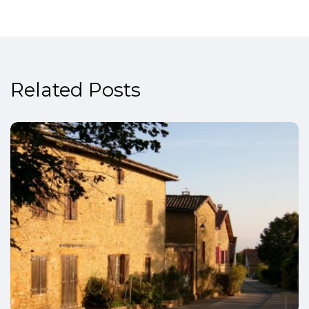
Related Posts