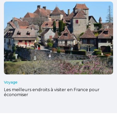
Voyage
Les meilleurs endroits à visiter en France pour
économiser