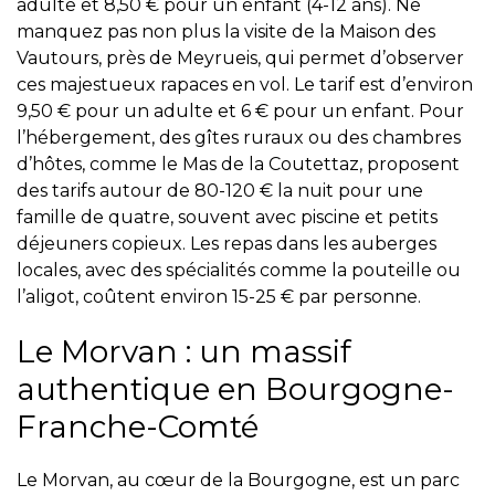
adulte et 8,50 € pour un enfant (4-12 ans). Ne
manquez pas non plus la visite de la Maison des
Vautours, près de Meyrueis, qui permet d’observer
ces majestueux rapaces en vol. Le tarif est d’environ
9,50 € pour un adulte et 6 € pour un enfant. Pour
l’hébergement, des gîtes ruraux ou des chambres
d’hôtes, comme le Mas de la Coutettaz, proposent
des tarifs autour de 80-120 € la nuit pour une
famille de quatre, souvent avec piscine et petits
déjeuners copieux. Les repas dans les auberges
locales, avec des spécialités comme la pouteille ou
l’aligot, coûtent environ 15-25 € par personne.
Le Morvan : un massif
authentique en Bourgogne-
Franche-Comté
Le Morvan, au cœur de la Bourgogne, est un parc