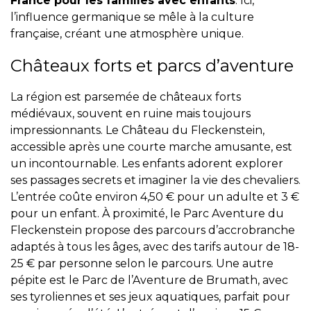
France pour les familles avec enfants
. Ici,
l’influence germanique se mêle à la culture
française, créant une atmosphère unique.
Châteaux forts et parcs d’aventure
La région est parsemée de châteaux forts
médiévaux, souvent en ruine mais toujours
impressionnants. Le Château du Fleckenstein,
accessible après une courte marche amusante, est
un incontournable. Les enfants adorent explorer
ses passages secrets et imaginer la vie des chevaliers.
L’entrée coûte environ 4,50 € pour un adulte et 3 €
pour un enfant. À proximité, le Parc Aventure du
Fleckenstein propose des parcours d’accrobranche
adaptés à tous les âges, avec des tarifs autour de 18-
25 € par personne selon le parcours. Une autre
pépite est le Parc de l’Aventure de Brumath, avec
ses tyroliennes et ses jeux aquatiques, parfait pour