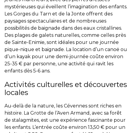
mystérieuses qui éveillent l’imagination des enfants.
Les Gorges du Tarn et de la Jonte offrent des
paysages spectaculaires et de nombreuses
possibilités de baignade dans des eaux cristallines.
Des plages de galets naturelles, comme celles près
de Sainte-Enimie, sont idéales pour une journée
pique-nique et baignade. La location d’un canoë ou
d’un kayak pour une demi-journée coûte environ
25-35 € par personne, une activité qui ravit les
enfants dès 5-6 ans.
Activités culturelles et découvertes
locales
Au-delà de la nature, les Cévennes sont riches en
histoire. La Grotte de l’Aven Armand, avec sa forêt
de stalagmites, est une expérience fascinante pour
les enfants. L’entrée coûte environ 13,50 € pour un