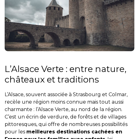
L’Alsace Verte : entre nature,
châteaux et traditions
L’Alsace, souvent associée à Strasbourg et Colmar,
recèle une région moins connue mais tout aussi
charmante : l’Alsace Verte, au nord de la région.
C’est un écrin de verdure, de forêts et de villages
pittoresques, qui offre de nombreuses possibilités
pour les
meilleures destinations cachées en