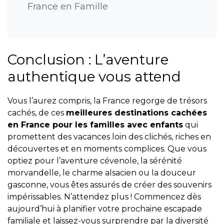
France en Famille
Conclusion : L’aventure
authentique vous attend
Vous l’aurez compris, la France regorge de trésors
cachés, de ces
meilleures destinations cachées
en France pour les familles avec enfants
qui
promettent des vacances loin des clichés, riches en
découvertes et en moments complices. Que vous
optiez pour l’aventure cévenole, la sérénité
morvandelle, le charme alsacien ou la douceur
gasconne, vous êtes assurés de créer des souvenirs
impérissables. N’attendez plus ! Commencez dès
aujourd’hui à planifier votre prochaine escapade
familiale et laissez-vous surprendre par la diversité