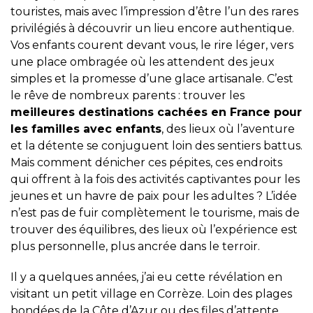
touristes, mais avec l’impression d’être l’un des rares
privilégiés à découvrir un lieu encore authentique.
Vos enfants courent devant vous, le rire léger, vers
une place ombragée où les attendent des jeux
simples et la promesse d’une glace artisanale. C’est
le rêve de nombreux parents : trouver les
meilleures destinations cachées en France pour
les familles avec enfants
, des lieux où l’aventure
et la détente se conjuguent loin des sentiers battus.
Mais comment dénicher ces pépites, ces endroits
qui offrent à la fois des activités captivantes pour les
jeunes et un havre de paix pour les adultes ? L’idée
n’est pas de fuir complètement le tourisme, mais de
trouver des équilibres, des lieux où l’expérience est
plus personnelle, plus ancrée dans le terroir.
Il y a quelques années, j’ai eu cette révélation en
visitant un petit village en Corrèze. Loin des plages
bondées de la Côte d’Azur ou des files d’attente