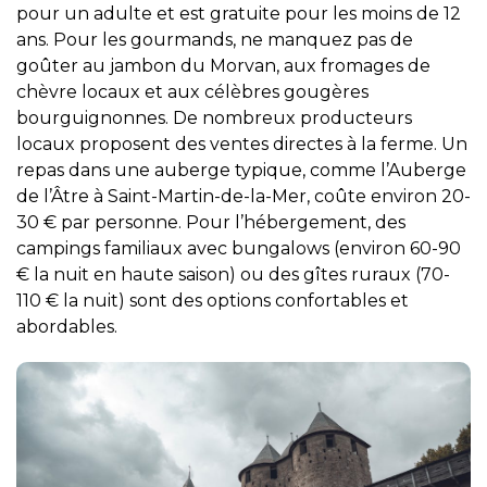
pour un adulte et est gratuite pour les moins de 12
ans. Pour les gourmands, ne manquez pas de
goûter au jambon du Morvan, aux fromages de
chèvre locaux et aux célèbres gougères
bourguignonnes. De nombreux producteurs
locaux proposent des ventes directes à la ferme. Un
repas dans une auberge typique, comme l’Auberge
de l’Âtre à Saint-Martin-de-la-Mer, coûte environ 20-
30 € par personne. Pour l’hébergement, des
campings familiaux avec bungalows (environ 60-90
€ la nuit en haute saison) ou des gîtes ruraux (70-
110 € la nuit) sont des options confortables et
abordables.