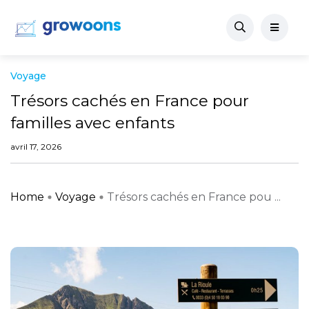
Voyage
Trésors cachés en France pour
familles avec enfants
avril 17, 2026
Home
Voyage
Trésors cachés en France pou ...