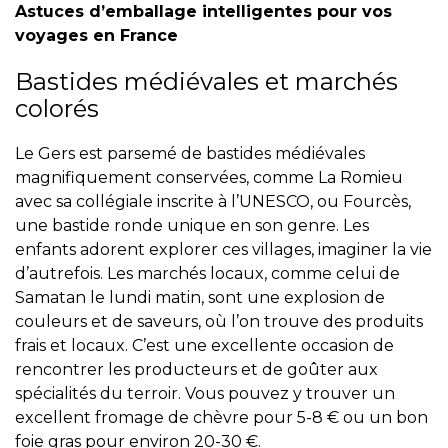
Astuces d’emballage intelligentes pour vos
voyages en France
Bastides médiévales et marchés
colorés
Le Gers est parsemé de bastides médiévales
magnifiquement conservées, comme La Romieu
avec sa collégiale inscrite à l’UNESCO, ou Fourcès,
une bastide ronde unique en son genre. Les
enfants adorent explorer ces villages, imaginer la vie
d’autrefois. Les marchés locaux, comme celui de
Samatan le lundi matin, sont une explosion de
couleurs et de saveurs, où l’on trouve des produits
frais et locaux. C’est une excellente occasion de
rencontrer les producteurs et de goûter aux
spécialités du terroir. Vous pouvez y trouver un
excellent fromage de chèvre pour 5-8 € ou un bon
foie gras pour environ 20-30 €.