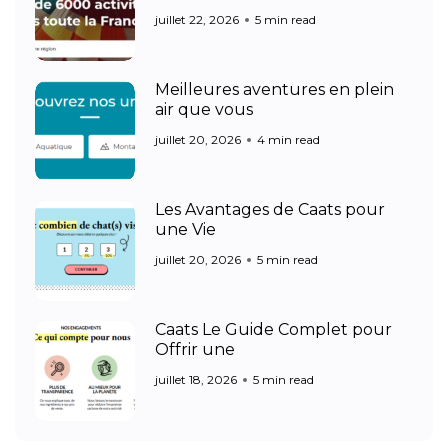
juillet 22, 2026
5 min read
Meilleures aventures en plein
air que vous
juillet 20, 2026
4 min read
Les Avantages de Caats pour
une Vie
juillet 20, 2026
5 min read
Caats Le Guide Complet pour
Offrir une
juillet 18, 2026
5 min read