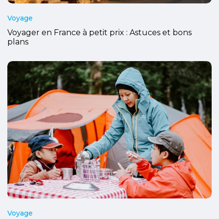
Voyage
Voyager en France à petit prix : Astuces et bons
plans
Voyage