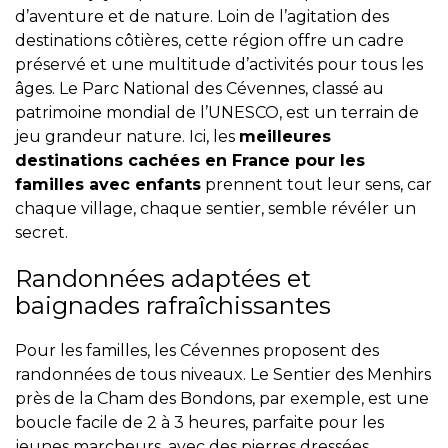
d’aventure et de nature. Loin de l’agitation des
destinations côtières, cette région offre un cadre
préservé et une multitude d’activités pour tous les
âges. Le Parc National des Cévennes, classé au
patrimoine mondial de l’UNESCO, est un terrain de
jeu grandeur nature. Ici, les
meilleures
destinations cachées en France pour les
familles avec enfants
prennent tout leur sens, car
chaque village, chaque sentier, semble révéler un
secret.
Randonnées adaptées et
baignades rafraîchissantes
Pour les familles, les Cévennes proposent des
randonnées de tous niveaux. Le Sentier des Menhirs
près de la Cham des Bondons, par exemple, est une
boucle facile de 2 à 3 heures, parfaite pour les
jeunes marcheurs, avec des pierres dressées