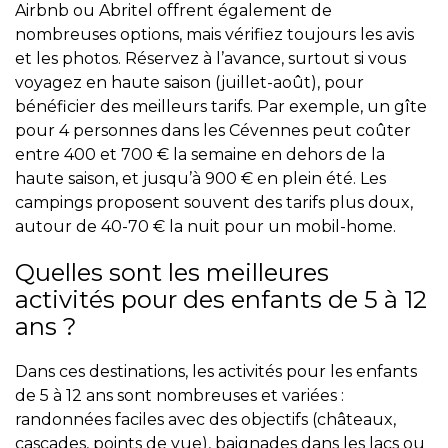
Airbnb ou Abritel offrent également de
nombreuses options, mais vérifiez toujours les avis
et les photos. Réservez à l’avance, surtout si vous
voyagez en haute saison (juillet-août), pour
bénéficier des meilleurs tarifs. Par exemple, un gîte
pour 4 personnes dans les Cévennes peut coûter
entre 400 et 700 € la semaine en dehors de la
haute saison, et jusqu’à 900 € en plein été. Les
campings proposent souvent des tarifs plus doux,
autour de 40-70 € la nuit pour un mobil-home.
Quelles sont les meilleures
activités pour des enfants de 5 à 12
ans ?
Dans ces destinations, les activités pour les enfants
de 5 à 12 ans sont nombreuses et variées :
randonnées faciles avec des objectifs (châteaux,
cascades, points de vue), baignades dans les lacs ou