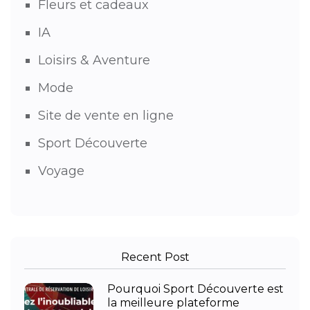
Fleurs et cadeaux
IA
Loisirs & Aventure
Mode
Site de vente en ligne
Sport Découverte
Voyage
Recent Post
Pourquoi Sport Découverte est
la meilleure plateforme