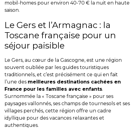
mobil-homes pour environ 40-70 € la nuit en haute
saison.
Le Gers et l’Armagnac : la
Toscane française pour un
séjour paisible
Le Gers, au cœur de la Gascogne, est une région
souvent oubliée par les guides touristiques
traditionnels, et c’est précisément ce qui en fait
l’une des
meilleures destinations cachées en
France pour les familles avec enfants
.
Surnommée la « Toscane française » pour ses
paysages vallonnés, ses champs de tournesols et ses
villages perchés, cette région offre un cadre
idyllique pour des vacances relaxantes et
authentiques.