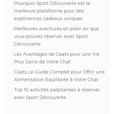
Pourquoi Sport Découverte est la
meilleure plateforme pour des
expériences cadeaux uniques
Meilleures aventures en plein air que
vous pouvez réserver avec Sport
Découverte
Les Avantages de Caats pour une Vie
Plus Saine de Votre Chat
Caats Le Guide Complet pour Offrir une
Alimentation Équilibrée à Votre Chat
Top 10 activités palpitantes à réserver
avec Sport Découverte