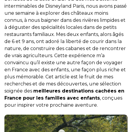
interminables de Disneyland Paris, nous avons passé
une semaine à explorer des châteaux moins
connus, à nous baigner dans des rivières limpides et
à déguster des spécialités locales dans de petits
restaurants familiaux. Mes deux enfants, alors âgés
de 6 et 9 ans, ont adoré la liberté de courir dans la
nature, de construire des cabanes et de rencontrer
de vrais agriculteurs. Cette expérience m’a
convaincu qu’il existe une autre façon de voyager
en France avec des enfants, une façon plus riche et
plus mémorable. Cet article est le fruit de mes
recherches et de mes découvertes, une sélection
soignée des
meilleures destinations cachées en
France pour les familles avec enfants
, conçues
pour inspirer votre prochaine aventure.