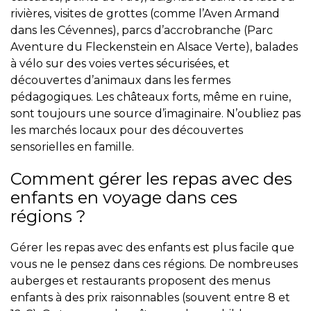
rivières, visites de grottes (comme l’Aven Armand
dans les Cévennes), parcs d’accrobranche (Parc
Aventure du Fleckenstein en Alsace Verte), balades
à vélo sur des voies vertes sécurisées, et
découvertes d’animaux dans les fermes
pédagogiques. Les châteaux forts, même en ruine,
sont toujours une source d’imaginaire. N’oubliez pas
les marchés locaux pour des découvertes
sensorielles en famille.
Comment gérer les repas avec des
enfants en voyage dans ces
régions ?
Gérer les repas avec des enfants est plus facile que
vous ne le pensez dans ces régions. De nombreuses
auberges et restaurants proposent des menus
enfants à des prix raisonnables (souvent entre 8 et