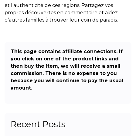
et l’authenticité de ces régions. Partagez vos
propres découvertes en commentaire et aidez
d’autres familles à trouver leur coin de paradis.
This page contains affiliate connections. If
you click on one of the product links and
then buy the item, we will receive a small
commission. There is no expense to you
because you will continue to pay the usual
amount.
Recent Posts