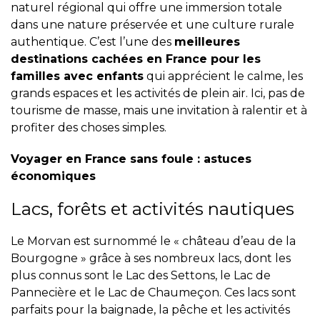
naturel régional qui offre une immersion totale
dans une nature préservée et une culture rurale
authentique. C’est l’une des
meilleures
destinations cachées en France pour les
familles avec enfants
qui apprécient le calme, les
grands espaces et les activités de plein air. Ici, pas de
tourisme de masse, mais une invitation à ralentir et à
profiter des choses simples.
Voyager en France sans foule : astuces
économiques
Lacs, forêts et activités nautiques
Le Morvan est surnommé le « château d’eau de la
Bourgogne » grâce à ses nombreux lacs, dont les
plus connus sont le Lac des Settons, le Lac de
Pannecière et le Lac de Chaumeçon. Ces lacs sont
parfaits pour la baignade, la pêche et les activités