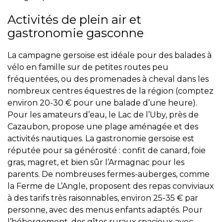
Activités de plein air et
gastronomie gasconne
La campagne gersoise est idéale pour des balades à
vélo en famille sur de petites routes peu
fréquentées, ou des promenades à cheval dans les
nombreux centres équestres de la région (comptez
environ 20-30 € pour une balade d’une heure).
Pour les amateurs d’eau, le Lac de l’Uby, près de
Cazaubon, propose une plage aménagée et des
activités nautiques. La gastronomie gersoise est
réputée pour sa générosité : confit de canard, foie
gras, magret, et bien sûr l’Armagnac pour les
parents. De nombreuses fermes-auberges, comme
la Ferme de L’Angle, proposent des repas conviviaux
à des tarifs très raisonnables, environ 25-35 € par
personne, avec des menus enfants adaptés. Pour
l’hébergement, des gîtes ruraux spacieux avec