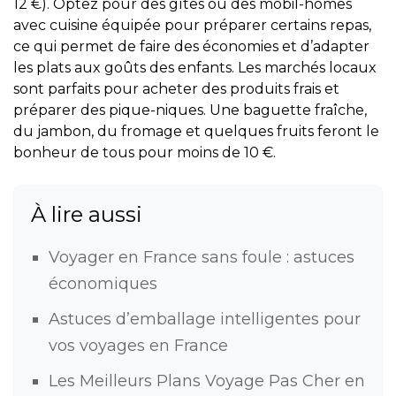
12 €). Optez pour des gîtes ou des mobil-homes
avec cuisine équipée pour préparer certains repas,
ce qui permet de faire des économies et d’adapter
les plats aux goûts des enfants. Les marchés locaux
sont parfaits pour acheter des produits frais et
préparer des pique-niques. Une baguette fraîche,
du jambon, du fromage et quelques fruits feront le
bonheur de tous pour moins de 10 €.
À lire aussi
Voyager en France sans foule : astuces
économiques
Astuces d’emballage intelligentes pour
vos voyages en France
Les Meilleurs Plans Voyage Pas Cher en