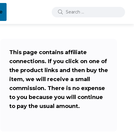
e
This page contains affiliate
connections. If you click on one of
the product links and then buy the
item, we will receive a small
commission. There is no expense
to you because you will continue
to pay the usual amount.