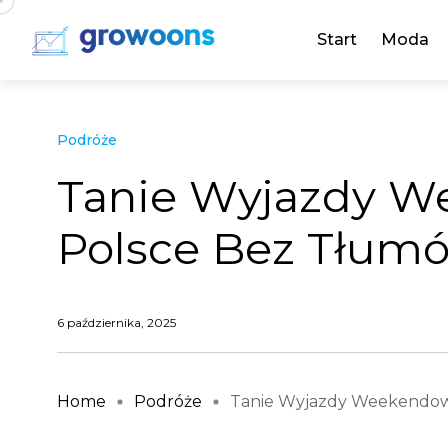
Start
Moda
Podróże
Tanie Wyjazdy 
Polsce Bez Tłum
6 października, 2025
Home
Podróże
Tanie Wyjazdy Weekendowe 