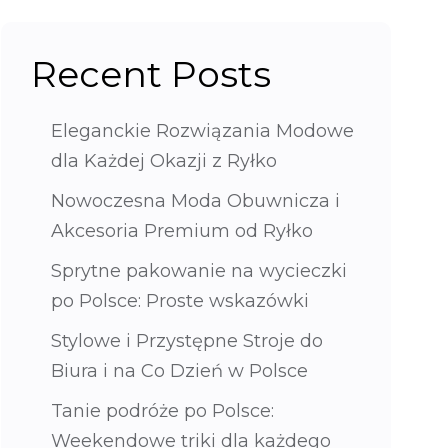
Recent Posts
Eleganckie Rozwiązania Modowe
dla Każdej Okazji z Ryłko
Nowoczesna Moda Obuwnicza i
Akcesoria Premium od Ryłko
Sprytne pakowanie na wycieczki
po Polsce: Proste wskazówki
Stylowe i Przystępne Stroje do
Biura i na Co Dzień w Polsce
Tanie podróże po Polsce:
Weekendowe triki dla każdego