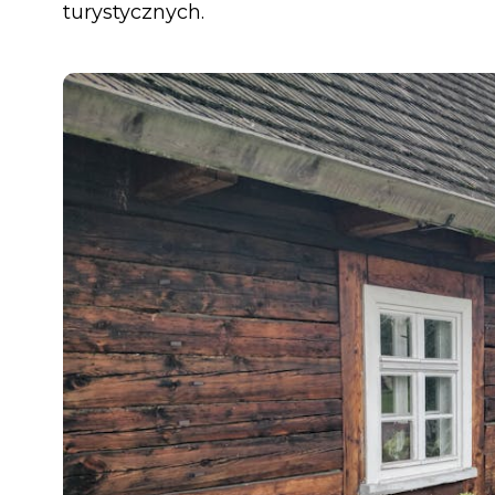
turystycznych.