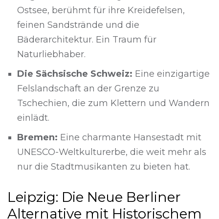
Ostsee, berühmt für ihre Kreidefelsen,
feinen Sandstrände und die
Bäderarchitektur. Ein Traum für
Naturliebhaber.
Die Sächsische Schweiz:
Eine einzigartige
Felslandschaft an der Grenze zu
Tschechien, die zum Klettern und Wandern
einlädt.
Bremen:
Eine charmante Hansestadt mit
UNESCO-Weltkulturerbe, die weit mehr als
nur die Stadtmusikanten zu bieten hat.
Leipzig: Die Neue Berliner
Alternative mit Historischem