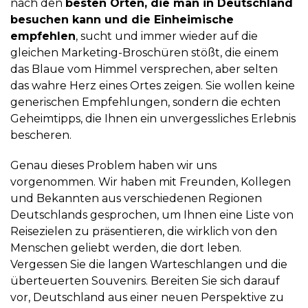
nach den
besten Orten, die man in Deutschland
besuchen kann und die Einheimische
empfehlen
, sucht und immer wieder auf die
gleichen Marketing-Broschüren stößt, die einem
das Blaue vom Himmel versprechen, aber selten
das wahre Herz eines Ortes zeigen. Sie wollen keine
generischen Empfehlungen, sondern die echten
Geheimtipps, die Ihnen ein unvergessliches Erlebnis
bescheren.
Genau dieses Problem haben wir uns
vorgenommen. Wir haben mit Freunden, Kollegen
und Bekannten aus verschiedenen Regionen
Deutschlands gesprochen, um Ihnen eine Liste von
Reisezielen zu präsentieren, die wirklich von den
Menschen geliebt werden, die dort leben.
Vergessen Sie die langen Warteschlangen und die
überteuerten Souvenirs. Bereiten Sie sich darauf
vor, Deutschland aus einer neuen Perspektive zu