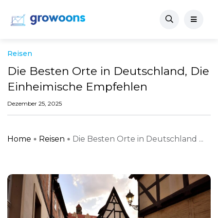
Reisen
Die Besten Orte in Deutschland, Die
Einheimische Empfehlen
Dezember 25, 2025
Home
Reisen
Die Besten Orte in Deutschland ...