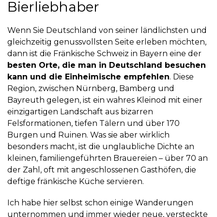
Bierliebhaber
Wenn Sie Deutschland von seiner ländlichsten und
gleichzeitig genussvollsten Seite erleben möchten,
dann ist die Fränkische Schweiz in Bayern eine der
besten Orte, die man in Deutschland besuchen
kann und die Einheimische empfehlen
. Diese
Region, zwischen Nürnberg, Bamberg und
Bayreuth gelegen, ist ein wahres Kleinod mit einer
einzigartigen Landschaft aus bizarren
Felsformationen, tiefen Tälern und über 170
Burgen und Ruinen. Was sie aber wirklich
besonders macht, ist die unglaubliche Dichte an
kleinen, familiengeführten Brauereien – über 70 an
der Zahl, oft mit angeschlossenen Gasthöfen, die
deftige fränkische Küche servieren.
Ich habe hier selbst schon einige Wanderungen
unternommen und immer wieder neue, versteckte