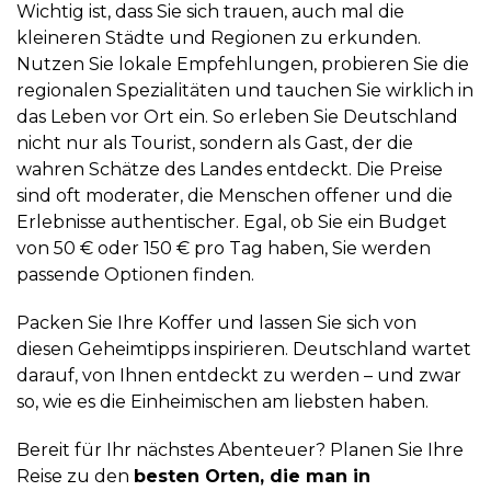
Wichtig ist, dass Sie sich trauen, auch mal die
kleineren Städte und Regionen zu erkunden.
Nutzen Sie lokale Empfehlungen, probieren Sie die
regionalen Spezialitäten und tauchen Sie wirklich in
das Leben vor Ort ein. So erleben Sie Deutschland
nicht nur als Tourist, sondern als Gast, der die
wahren Schätze des Landes entdeckt. Die Preise
sind oft moderater, die Menschen offener und die
Erlebnisse authentischer. Egal, ob Sie ein Budget
von 50 € oder 150 € pro Tag haben, Sie werden
passende Optionen finden.
Packen Sie Ihre Koffer und lassen Sie sich von
diesen Geheimtipps inspirieren. Deutschland wartet
darauf, von Ihnen entdeckt zu werden – und zwar
so, wie es die Einheimischen am liebsten haben.
Bereit für Ihr nächstes Abenteuer? Planen Sie Ihre
Reise zu den
besten Orten, die man in