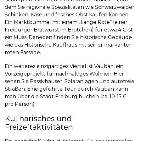
dem Sie regionale Spezialitäten wie Schwarzwälder
Schinken, Käse und frisches Obst kaufen können.
Ein Marktbummel mit einem „Lange Rote“ (einer
Freiburger Bratwurst im Brötchen) für etwa 4 € ist
ein Muss. Daneben finden Sie historische Gebäude
wie das
Historische Kaufhaus
mit seiner markanten
roten Fassade.
Ein weiteres einzigartiges Viertel ist
Vauban
, ein
Vorzeigeprojekt für nachhaltiges Wohnen. Hier
sehen Sie Passivhäuser, Solaranlagen und autofreie
Straßen. Eine geführte Tour durch Vauban kann
man über die Stadt Freiburg buchen (ca. 10-15 €
pro Person).
Kulinarisches und
Freizeitaktivitäten