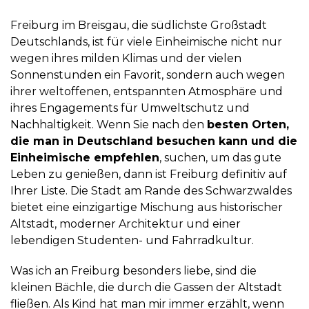
Freiburg im Breisgau, die südlichste Großstadt
Deutschlands, ist für viele Einheimische nicht nur
wegen ihres milden Klimas und der vielen
Sonnenstunden ein Favorit, sondern auch wegen
ihrer weltoffenen, entspannten Atmosphäre und
ihres Engagements für Umweltschutz und
Nachhaltigkeit. Wenn Sie nach den
besten Orten,
die man in Deutschland besuchen kann und die
Einheimische empfehlen
, suchen, um das gute
Leben zu genießen, dann ist Freiburg definitiv auf
Ihrer Liste. Die Stadt am Rande des Schwarzwaldes
bietet eine einzigartige Mischung aus historischer
Altstadt, moderner Architektur und einer
lebendigen Studenten- und Fahrradkultur.
Was ich an Freiburg besonders liebe, sind die
kleinen Bächle, die durch die Gassen der Altstadt
fließen. Als Kind hat man mir immer erzählt, wenn