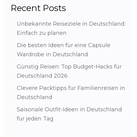
Recent Posts
Unbekannte Reiseziele in Deutschland:
Einfach zu planen
Die besten Ideen für eine Capsule
Wardrobe in Deutschland
Günstig Reisen: Top Budget-Hacks für
Deutschland 2026
Clevere Packtipps für Familienreisen in
Deutschland
Saisonale Outfit-Ideen in Deutschland
für jeden Tag