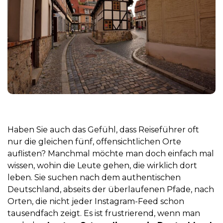
Haben Sie auch das Gefühl, dass Reiseführer oft
nur die gleichen fünf, offensichtlichen Orte
auflisten? Manchmal möchte man doch einfach mal
wissen, wohin die Leute gehen, die wirklich dort
leben. Sie suchen nach dem authentischen
Deutschland, abseits der überlaufenen Pfade, nach
Orten, die nicht jeder Instagram-Feed schon
tausendfach zeigt. Es ist frustrierend, wenn man