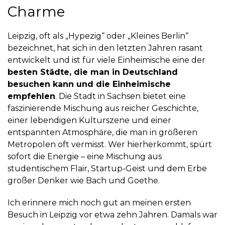
Charme
Leipzig, oft als „Hypezig“ oder „Kleines Berlin“
bezeichnet, hat sich in den letzten Jahren rasant
entwickelt und ist für viele Einheimische eine der
besten Städte, die man in Deutschland
besuchen kann und die Einheimische
empfehlen
. Die Stadt in Sachsen bietet eine
faszinierende Mischung aus reicher Geschichte,
einer lebendigen Kulturszene und einer
entspannten Atmosphäre, die man in größeren
Metropolen oft vermisst. Wer hierherkommt, spürt
sofort die Energie – eine Mischung aus
studentischem Flair, Startup-Geist und dem Erbe
großer Denker wie Bach und Goethe.
Ich erinnere mich noch gut an meinen ersten
Besuch in Leipzig vor etwa zehn Jahren. Damals war