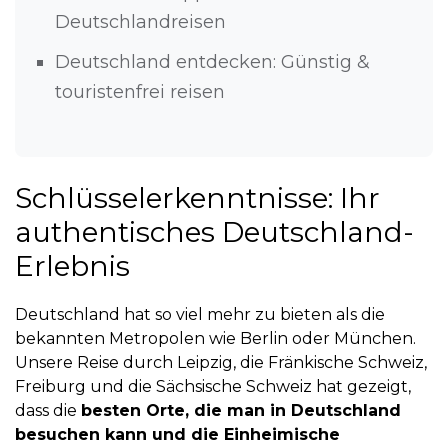
Deutschlandreisen
Deutschland entdecken: Günstig &
touristenfrei reisen
Schlüsselerkenntnisse: Ihr
authentisches Deutschland-
Erlebnis
Deutschland hat so viel mehr zu bieten als die
bekannten Metropolen wie Berlin oder München.
Unsere Reise durch Leipzig, die Fränkische Schweiz,
Freiburg und die Sächsische Schweiz hat gezeigt,
dass die
besten Orte, die man in Deutschland
besuchen kann und die Einheimische