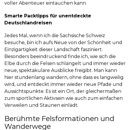
voller Abenteuer eintauchen kann.
Smarte Packtipps für unentdeckte
Deutschlandreisen
Jedes Mal, wenn ich die Sächsische Schweiz
besuche, bin ich aufs Neue von der Schönheit und
Einzigartigkeit dieser Landschaft fasziniert.
Besonders beeindruckend finde ich, wie sich die
Elbe durch die Felsen schlängelt und immer wieder
neue, spektakuläre Ausblicke freigibt. Man kann
hier stundenlang wandern, ohne dass es langweilig
wird, und entdeckt immer wieder neue Pfade und
Aussichtspunkte. Es ist ein Ort, der gleichermaßen
zum sportlichen Aktivsein wie auch zum einfachen
Verweilen und Staunen einlädt.
Berühmte Felsformationen und
Wanderwege