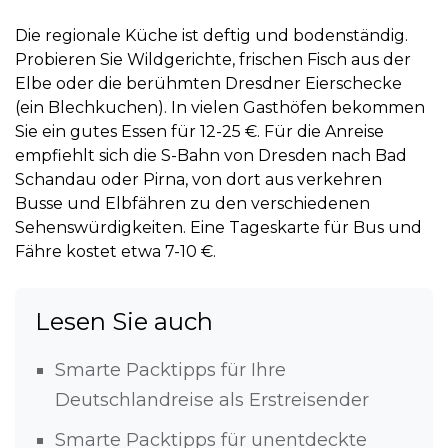
Die regionale Küche ist deftig und bodenständig.
Probieren Sie Wildgerichte, frischen Fisch aus der
Elbe oder die berühmten
Dresdner Eierschecke
(ein Blechkuchen). In vielen Gasthöfen bekommen
Sie ein gutes Essen für 12-25 €. Für die Anreise
empfiehlt sich die S-Bahn von Dresden nach Bad
Schandau oder Pirna, von dort aus verkehren
Busse und Elbfähren zu den verschiedenen
Sehenswürdigkeiten. Eine Tageskarte für Bus und
Fähre kostet etwa 7-10 €.
Lesen Sie auch
Smarte Packtipps für Ihre
Deutschlandreise als Erstreisender
Smarte Packtipps für unentdeckte