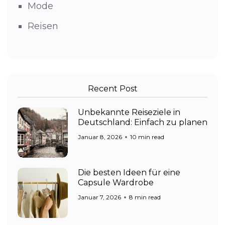
Mode
Reisen
Recent Post
Unbekannte Reiseziele in
Deutschland: Einfach zu planen
Januar 8, 2026
10 min read
Die besten Ideen für eine
Capsule Wardrobe
Januar 7, 2026
8 min read