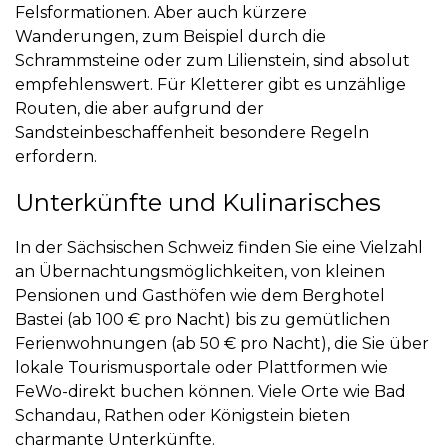
Felsformationen. Aber auch kürzere
Wanderungen, zum Beispiel durch die
Schrammsteine
oder zum
Lilienstein
, sind absolut
empfehlenswert. Für Kletterer gibt es unzählige
Routen, die aber aufgrund der
Sandsteinbeschaffenheit besondere Regeln
erfordern.
Unterkünfte und Kulinarisches
In der Sächsischen Schweiz finden Sie eine Vielzahl
an Übernachtungsmöglichkeiten, von kleinen
Pensionen und Gasthöfen wie dem
Berghotel
Bastei
(ab 100 € pro Nacht) bis zu gemütlichen
Ferienwohnungen (ab 50 € pro Nacht), die Sie über
lokale Tourismusportale oder Plattformen wie
FeWo-direkt
buchen können. Viele Orte wie Bad
Schandau, Rathen oder Königstein bieten
charmante Unterkünfte.