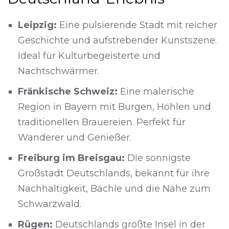
Leipzig:
Eine pulsierende Stadt mit reicher
Geschichte und aufstrebender Kunstszene.
Ideal für Kulturbegeisterte und
Nachtschwärmer.
Fränkische Schweiz:
Eine malerische
Region in Bayern mit Burgen, Höhlen und
traditionellen Brauereien. Perfekt für
Wanderer und Genießer.
Freiburg im Breisgau:
Die sonnigste
Großstadt Deutschlands, bekannt für ihre
Nachhaltigkeit, Bächle und die Nähe zum
Schwarzwald.
Rügen:
Deutschlands größte Insel in der