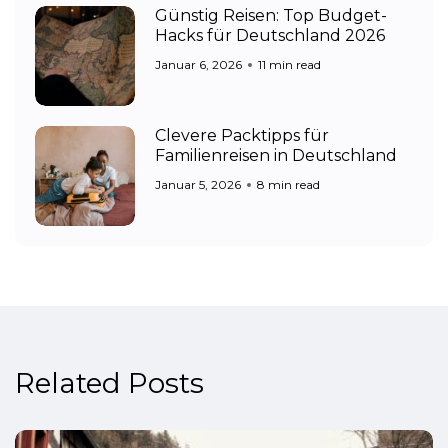
Günstig Reisen: Top Budget-
Hacks für Deutschland 2026
Januar 6, 2026
11 min read
Clevere Packtipps für
Familienreisen in Deutschland
Januar 5, 2026
8 min read
Related Posts