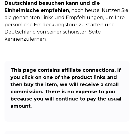
Deutschland besuchen kann und die
Einheimische empfehlen
, noch heute! Nutzen Sie
die genannten Links und Empfehlungen, um Ihre
persönliche Entdeckungstour zu starten und
Deutschland von seiner schönsten Seite
kennenzulernen.
This page contains affiliate connections. If
you click on one of the product links and
then buy the item, we will receive a small
commission. There is no expense to you
because you will continue to pay the usual
amount.