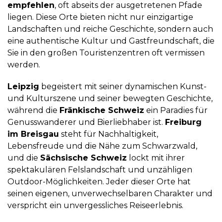
empfehlen
, oft abseits der ausgetretenen Pfade
liegen. Diese Orte bieten nicht nur einzigartige
Landschaften und reiche Geschichte, sondern auch
eine authentische Kultur und Gastfreundschaft, die
Sie in den großen Touristenzentren oft vermissen
werden.
Leipzig
begeistert mit seiner dynamischen Kunst-
und Kulturszene und seiner bewegten Geschichte,
während die
Fränkische Schweiz
ein Paradies für
Genusswanderer und Bierliebhaber ist.
Freiburg
im Breisgau
steht für Nachhaltigkeit,
Lebensfreude und die Nähe zum Schwarzwald,
und die
Sächsische Schweiz
lockt mit ihrer
spektakulären Felslandschaft und unzähligen
Outdoor-Möglichkeiten. Jeder dieser Orte hat
seinen eigenen, unverwechselbaren Charakter und
verspricht ein unvergessliches Reiseerlebnis.