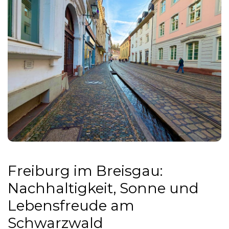
Freiburg im Breisgau:
Nachhaltigkeit, Sonne und
Lebensfreude am
Schwarzwald