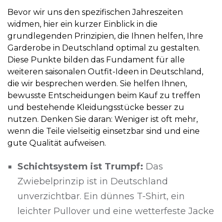
Bevor wir uns den spezifischen Jahreszeiten
widmen, hier ein kurzer Einblick in die
grundlegenden Prinzipien, die Ihnen helfen, Ihre
Garderobe in Deutschland optimal zu gestalten.
Diese Punkte bilden das Fundament für alle
weiteren saisonalen Outfit-Ideen in Deutschland,
die wir besprechen werden. Sie helfen Ihnen,
bewusste Entscheidungen beim Kauf zu treffen
und bestehende Kleidungsstücke besser zu
nutzen. Denken Sie daran: Weniger ist oft mehr,
wenn die Teile vielseitig einsetzbar sind und eine
gute Qualität aufweisen.
Schichtsystem ist Trumpf:
Das
Zwiebelprinzip ist in Deutschland
unverzichtbar. Ein dünnes T-Shirt, ein
leichter Pullover und eine wetterfeste Jacke