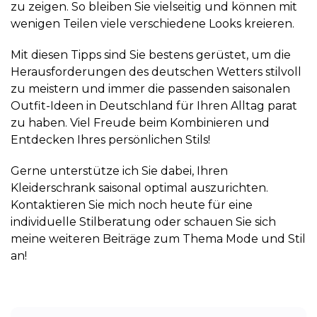
zu zeigen. So bleiben Sie vielseitig und können mit
wenigen Teilen viele verschiedene Looks kreieren.
Mit diesen Tipps sind Sie bestens gerüstet, um die
Herausforderungen des deutschen Wetters stilvoll
zu meistern und immer die passenden saisonalen
Outfit-Ideen in Deutschland für Ihren Alltag parat
zu haben. Viel Freude beim Kombinieren und
Entdecken Ihres persönlichen Stils!
Gerne unterstütze ich Sie dabei, Ihren
Kleiderschrank saisonal optimal auszurichten.
Kontaktieren Sie mich noch heute für eine
individuelle Stilberatung oder schauen Sie sich
meine weiteren Beiträge zum Thema Mode und Stil
an!