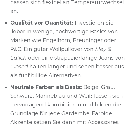
passen sich flexibel an Temperaturwechsel
an.
Qualität vor Quantität:
Investieren Sie
lieber in wenige, hochwertige Basics von
Marken wie Engelhorn, Breuninger oder
P&C. Ein guter Wollpullover von
Mey &
Edlich
oder eine strapazierfähige Jeans von
Closed
halten länger und sehen besser aus
als fünf billige Alternativen.
Neutrale Farben als Basis:
Beige, Grau,
Schwarz, Marineblau und Weiß lassen sich
hervorragend kombinieren und bilden die
Grundlage für jede Garderobe. Farbige
Akzente setzen Sie dann mit Accessoires.