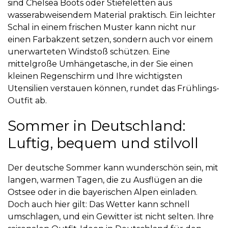
sind Chelsea Boots oder Stiefeletten aus
wasserabweisendem Material praktisch. Ein leichter
Schal in einem frischen Muster kann nicht nur
einen Farbakzent setzen, sondern auch vor einem
unerwarteten Windstoß schützen. Eine
mittelgroße Umhängetasche, in der Sie einen
kleinen Regenschirm und Ihre wichtigsten
Utensilien verstauen können, rundet das Frühlings-
Outfit ab.
Sommer in Deutschland:
Luftig, bequem und stilvoll
Der deutsche Sommer kann wunderschön sein, mit
langen, warmen Tagen, die zu Ausflügen an die
Ostsee oder in die bayerischen Alpen einladen.
Doch auch hier gilt: Das Wetter kann schnell
umschlagen, und ein Gewitter ist nicht selten. Ihre