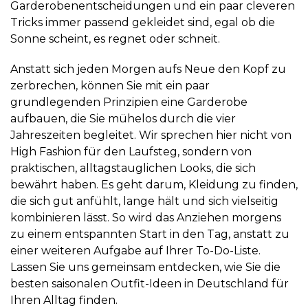
Garderobenentscheidungen und ein paar cleveren
Tricks immer passend gekleidet sind, egal ob die
Sonne scheint, es regnet oder schneit.
Anstatt sich jeden Morgen aufs Neue den Kopf zu
zerbrechen, können Sie mit ein paar
grundlegenden Prinzipien eine Garderobe
aufbauen, die Sie mühelos durch die vier
Jahreszeiten begleitet. Wir sprechen hier nicht von
High Fashion für den Laufsteg, sondern von
praktischen, alltagstauglichen Looks, die sich
bewährt haben. Es geht darum, Kleidung zu finden,
die sich gut anfühlt, lange hält und sich vielseitig
kombinieren lässt. So wird das Anziehen morgens
zu einem entspannten Start in den Tag, anstatt zu
einer weiteren Aufgabe auf Ihrer To-Do-Liste.
Lassen Sie uns gemeinsam entdecken, wie Sie die
besten saisonalen Outfit-Ideen in Deutschland für
Ihren Alltag finden.