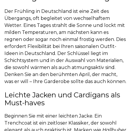
Der Frühling in Deutschland ist eine Zeit des
Übergangs, oft begleitet von wechselhaftem
Wetter. Eines Tages strahlt die Sonne und lockt mit
milden Temperaturen, am nächsten kann es
regnen oder sogar noch einmal frostig werden. Dies
erfordert Flexibilität bei Ihren saisonalen Outfit-
Ideen in Deutschland. Der Schlüssel liegt im
Schichtsystem und in der Auswahl von Materialien,
die sowohl wärmen als auch atmungsaktiv sind.
Denken Sie an den berühmten April, der macht,
was er will – Ihre Garderobe sollte das auch können.
Leichte Jacken und Cardigans als
Must-haves
Beginnen Sie mit einer leichten Jacke. Ein
Trenchcoat ist ein zeitloser Klassiker, der sowohl
elegant als auch praktisch ist. Marken wie
Hallhuber