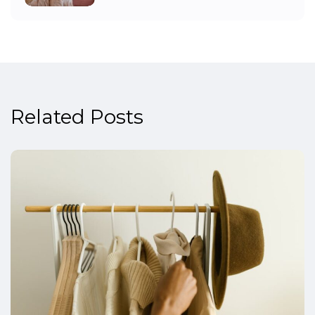
Related Posts