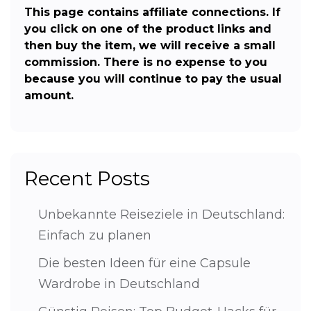
This page contains affiliate connections. If
you click on one of the product links and
then buy the item, we will receive a small
commission. There is no expense to you
because you will continue to pay the usual
amount.
Recent Posts
Unbekannte Reiseziele in Deutschland:
Einfach zu planen
Die besten Ideen für eine Capsule
Wardrobe in Deutschland