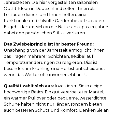
Jahreszeiten. Die hier vorgestellten saisonalen
Outfit-Ideen in Deutschland sollen Ihnen als
Leitfaden dienen und Ihnen helfen, eine
funktionale und stilvolle Garderobe aufzubauen.
Es geht darum, sich an die Natur anzupassen, ohne
dabei den persönlichen Stil zu verlieren.
Das Zwiebelprinzip ist Ihr bester Freund:
Unabhängig von der Jahreszeit ermöglicht Ihnen
das Tragen mehrerer Schichten, flexibel auf
Temperaturänderungen zu reagieren. Dies ist
besonders im Frühling und Herbst entscheidend,
wenn das Wetter oft unvorhersehbar ist.
Qualität zahlt sich aus:
Investieren Sie in einige
hochwertige Basics. Ein gut verarbeiteter Mantel,
ein warmer Pullover oder bequeme, wasserdichte
Schuhe halten nicht nur länger, sondern bieten
auch besseren Schutz und Komfort. Denken Sie an