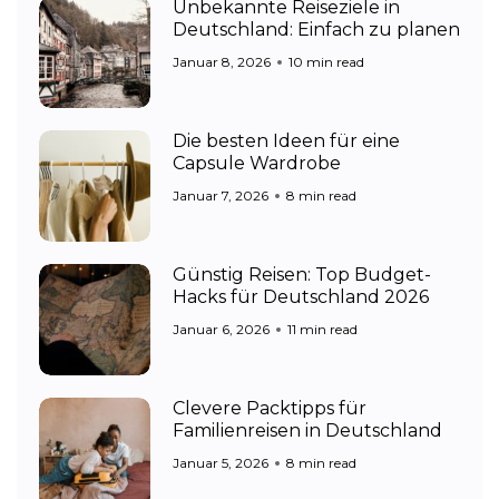
Unbekannte Reiseziele in
Deutschland: Einfach zu planen
Januar 8, 2026
10 min read
Die besten Ideen für eine
Capsule Wardrobe
Januar 7, 2026
8 min read
Günstig Reisen: Top Budget-
Hacks für Deutschland 2026
Januar 6, 2026
11 min read
Clevere Packtipps für
Familienreisen in Deutschland
Januar 5, 2026
8 min read