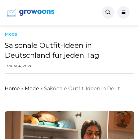
Mode
Saisonale Outfit-Ideen in
Deutschland für jeden Tag
Januar 4, 2026
Home
Mode
Saisonale Outfit-Ideen in Deut ...