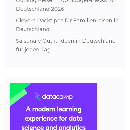
Günstig Reisen: Top Budget-Hacks für
Deutschland 2026
Clevere Packtipps für Familienreisen in
Deutschland
Saisonale Outfit-Ideen in Deutschland
für jeden Tag