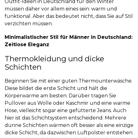
Outfit-Ideen in Deutschland für den Winter
müssen daher vor allem eines sein: warm und
funktional. Aber das bedeutet nicht, dass Sie auf Stil
verzichten müssen.
Minimalistischer Stil für Männer in Deutschland:
Zeitlose Eleganz
Thermokleidung und dicke
Schichten
Beginnen Sie mit einer guten Thermounterwäsche.
Diese bildet die erste Schicht und hält die
Körperwärme am besten. Darüber tragen Sie
Pullover aus Wolle oder Kaschmir und eine warme
Hose, vielleicht sogar eine gefütterte Jeans. Auch
hier ist das Schichtsystem entscheidend: Mehrere
dünne Schichten wärmen oft besser als eine einzige
dicke Schicht, da dazwischen Luftpolster entstehen.