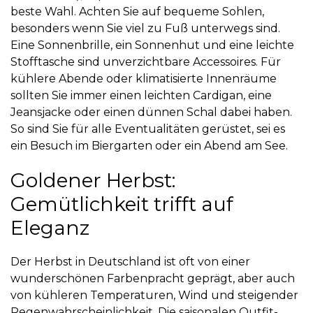
beste Wahl. Achten Sie auf bequeme Sohlen,
besonders wenn Sie viel zu Fuß unterwegs sind.
Eine Sonnenbrille, ein Sonnenhut und eine leichte
Stofftasche sind unverzichtbare Accessoires. Für
kühlere Abende oder klimatisierte Innenräume
sollten Sie immer einen leichten Cardigan, eine
Jeansjacke oder einen dünnen Schal dabei haben.
So sind Sie für alle Eventualitäten gerüstet, sei es
ein Besuch im Biergarten oder ein Abend am See.
Goldener Herbst:
Gemütlichkeit trifft auf
Eleganz
Der Herbst in Deutschland ist oft von einer
wunderschönen Farbenpracht geprägt, aber auch
von kühleren Temperaturen, Wind und steigender
Regenwahrscheinlichkeit. Die saisonalen Outfit-