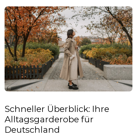
Schneller Überblick: Ihre
Alltagsgarderobe für
Deutschland