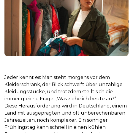
Jeder kennt es: Man steht morgens vor dem
Kleiderschrank, der Blick schweift über unzählige
Kleidungsstücke, und trotzdem stellt sich die
immer gleiche Frage: „Was ziehe ich heute an?“
Diese Herausforderung wird in Deutschland, einem
Land mit ausgeprägten und oft unberechenbaren
Jahreszeiten, noch komplexer. Ein sonniger
Frühlingstag kann schnell in einen kühlen