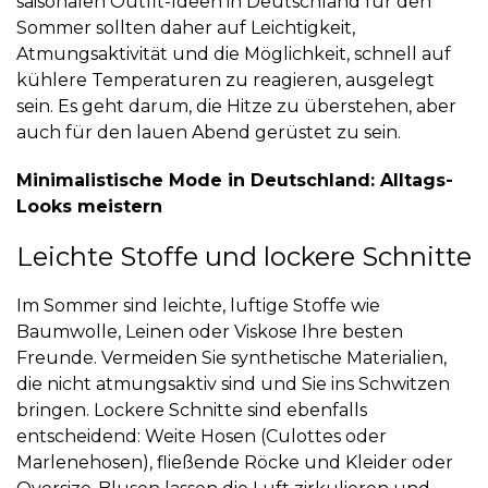
saisonalen Outfit-Ideen in Deutschland für den
Sommer sollten daher auf Leichtigkeit,
Atmungsaktivität und die Möglichkeit, schnell auf
kühlere Temperaturen zu reagieren, ausgelegt
sein. Es geht darum, die Hitze zu überstehen, aber
auch für den lauen Abend gerüstet zu sein.
Minimalistische Mode in Deutschland: Alltags-
Looks meistern
Leichte Stoffe und lockere Schnitte
Im Sommer sind leichte, luftige Stoffe wie
Baumwolle, Leinen oder Viskose Ihre besten
Freunde. Vermeiden Sie synthetische Materialien,
die nicht atmungsaktiv sind und Sie ins Schwitzen
bringen. Lockere Schnitte sind ebenfalls
entscheidend: Weite Hosen (Culottes oder
Marlenehosen), fließende Röcke und Kleider oder