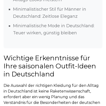
Minimalistischer Stil für Männer in
Deutschland: Zeitlose Eleganz
Minimalistische Mode in Deutschland:
Teuer wirken, günstig bleiben
Wichtige Erkenntnisse für
Ihre saisonalen Outfit-Ideen
in Deutschland
Die Auswahl der richtigen Kleidung für den Alltag
in Deutschland ist keine Raketenwissenschaft,
erfordert aber ein wenig Planung und das
Verständnis für die Besonderheiten der deutschen