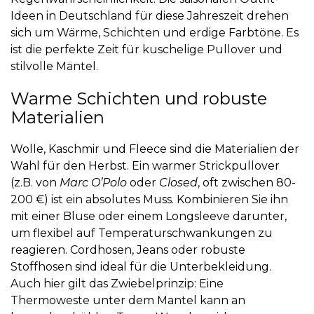
Ideen in Deutschland für diese Jahreszeit drehen
sich um Wärme, Schichten und erdige Farbtöne. Es
ist die perfekte Zeit für kuschelige Pullover und
stilvolle Mäntel.
Warme Schichten und robuste
Materialien
Wolle, Kaschmir und Fleece sind die Materialien der
Wahl für den Herbst. Ein warmer Strickpullover
(z.B. von
Marc O’Polo
oder
Closed
, oft zwischen 80-
200 €) ist ein absolutes Muss. Kombinieren Sie ihn
mit einer Bluse oder einem Longsleeve darunter,
um flexibel auf Temperaturschwankungen zu
reagieren. Cordhosen, Jeans oder robuste
Stoffhosen sind ideal für die Unterbekleidung.
Auch hier gilt das Zwiebelprinzip: Eine
Thermoweste unter dem Mantel kann an