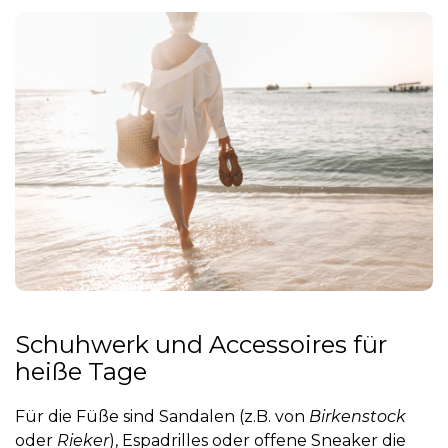
Schuhwerk und Accessoires für
heiße Tage
Für die Füße sind Sandalen (z.B. von
Birkenstock
oder
Rieker
), Espadrilles oder offene Sneaker die