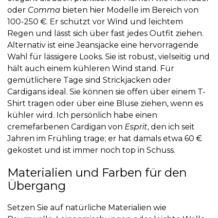
oder
Comma
bieten hier Modelle im Bereich von
100-250 €. Er schützt vor Wind und leichtem
Regen und lässt sich über fast jedes Outfit ziehen.
Alternativ ist eine Jeansjacke eine hervorragende
Wahl für lässigere Looks. Sie ist robust, vielseitig und
hält auch einem kühleren Wind stand. Für
gemütlichere Tage sind Strickjacken oder
Cardigans ideal. Sie können sie offen über einem T-
Shirt tragen oder über eine Bluse ziehen, wenn es
kühler wird. Ich persönlich habe einen
cremefarbenen Cardigan von
Esprit
, den ich seit
Jahren im Frühling trage; er hat damals etwa 60 €
gekostet und ist immer noch top in Schuss.
Materialien und Farben für den
Übergang
Setzen Sie auf natürliche Materialien wie