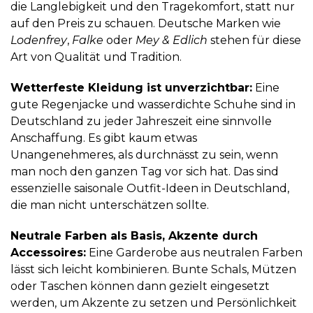
die Langlebigkeit und den Tragekomfort, statt nur
auf den Preis zu schauen. Deutsche Marken wie
Lodenfrey
,
Falke
oder
Mey & Edlich
stehen für diese
Art von Qualität und Tradition.
Wetterfeste Kleidung ist unverzichtbar:
Eine
gute Regenjacke und wasserdichte Schuhe sind in
Deutschland zu jeder Jahreszeit eine sinnvolle
Anschaffung. Es gibt kaum etwas
Unangenehmeres, als durchnässt zu sein, wenn
man noch den ganzen Tag vor sich hat. Das sind
essenzielle saisonale Outfit-Ideen in Deutschland,
die man nicht unterschätzen sollte.
Neutrale Farben als Basis, Akzente durch
Accessoires:
Eine Garderobe aus neutralen Farben
lässt sich leicht kombinieren. Bunte Schals, Mützen
oder Taschen können dann gezielt eingesetzt
werden, um Akzente zu setzen und Persönlichkeit