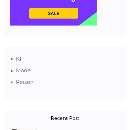
KI
Mode
Reisen
Recent Post