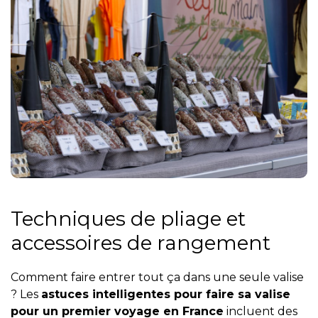
Techniques de pliage et
accessoires de rangement
Comment faire entrer tout ça dans une seule valise
? Les
astuces intelligentes pour faire sa valise
pour un premier voyage en France
incluent des