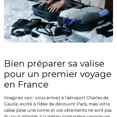
Bien préparer sa valise
pour un premier voyage
en France
Imaginez ceci : vous arrivez à l’aéroport Charles de
Gaulle, excité à l’idée de découvrir Paris, mais votre
valise pèse une tonne et vos vêtements ne sont pas
du tout adaptés à la météo printanière capricieuse.