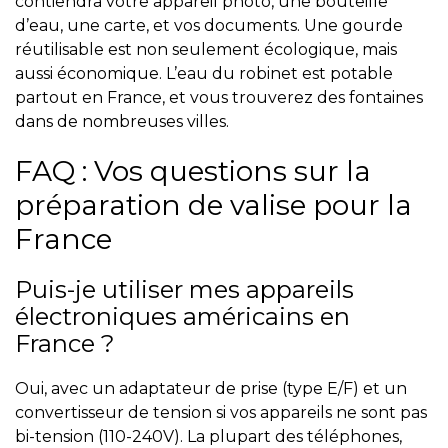
contiendra votre appareil photo, une bouteille
d’eau, une carte, et vos documents. Une gourde
réutilisable est non seulement écologique, mais
aussi économique. L’eau du robinet est potable
partout en France, et vous trouverez des fontaines
dans de nombreuses villes.
FAQ : Vos questions sur la
préparation de valise pour la
France
Puis-je utiliser mes appareils
électroniques américains en
France ?
Oui, avec un adaptateur de prise (type E/F) et un
convertisseur de tension si vos appareils ne sont pas
bi-tension (110-240V). La plupart des téléphones,