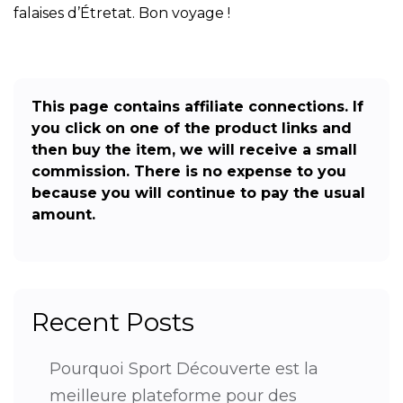
falaises d’Étretat. Bon voyage !
This page contains affiliate connections. If
you click on one of the product links and
then buy the item, we will receive a small
commission. There is no expense to you
because you will continue to pay the usual
amount.
Recent Posts
Pourquoi Sport Découverte est la
meilleure plateforme pour des