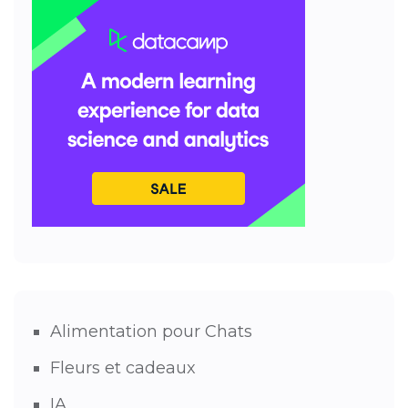
Alimentation pour Chats
Fleurs et cadeaux
IA