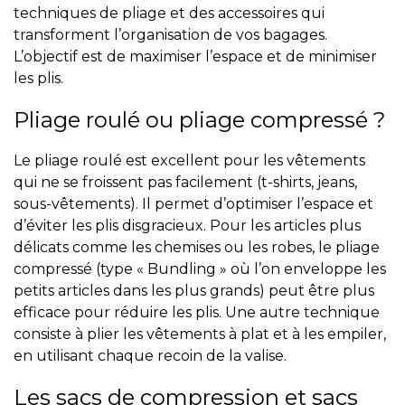
techniques de pliage et des accessoires qui
transforment l’organisation de vos bagages.
L’objectif est de maximiser l’espace et de minimiser
les plis.
Pliage roulé ou pliage compressé ?
Le pliage roulé est excellent pour les vêtements
qui ne se froissent pas facilement (t-shirts, jeans,
sous-vêtements). Il permet d’optimiser l’espace et
d’éviter les plis disgracieux. Pour les articles plus
délicats comme les chemises ou les robes, le pliage
compressé (type « Bundling » où l’on enveloppe les
petits articles dans les plus grands) peut être plus
efficace pour réduire les plis. Une autre technique
consiste à plier les vêtements à plat et à les empiler,
en utilisant chaque recoin de la valise.
Les sacs de compression et sacs