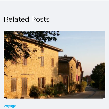
Related Posts
Voyage