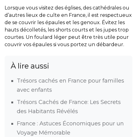
Lorsque vous visitez des églises, des cathédrales ou
d’autres lieux de culte en France, il est respectueux
de se couvrir les épaules et les genoux. Évitez les
hauts décolletés, les shorts courts et les jupes trop
courtes. Un foulard léger peut être très utile pour
couvrir vos épaules si vous portez un débardeur.
À lire aussi
Trésors cachés en France pour familles
avec enfants
Trésors Cachés de France: Les Secrets
des Habitants Révélés
France : Astuces Économiques pour un
Voyage Mémorable