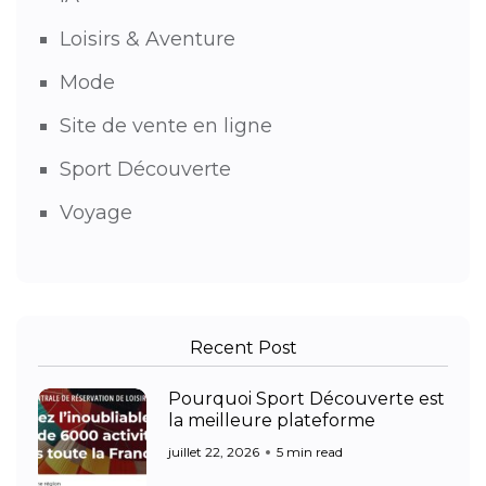
Loisirs & Aventure
Mode
Site de vente en ligne
Sport Découverte
Voyage
Recent Post
Pourquoi Sport Découverte est
la meilleure plateforme
juillet 22, 2026
5 min read