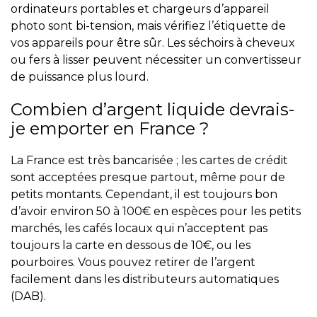
ordinateurs portables et chargeurs d’appareil
photo sont bi-tension, mais vérifiez l’étiquette de
vos appareils pour être sûr. Les séchoirs à cheveux
ou fers à lisser peuvent nécessiter un convertisseur
de puissance plus lourd.
Combien d’argent liquide devrais-
je emporter en France ?
La France est très bancarisée ; les cartes de crédit
sont acceptées presque partout, même pour de
petits montants. Cependant, il est toujours bon
d’avoir environ 50 à 100€ en espèces pour les petits
marchés, les cafés locaux qui n’acceptent pas
toujours la carte en dessous de 10€, ou les
pourboires. Vous pouvez retirer de l’argent
facilement dans les distributeurs automatiques
(DAB).