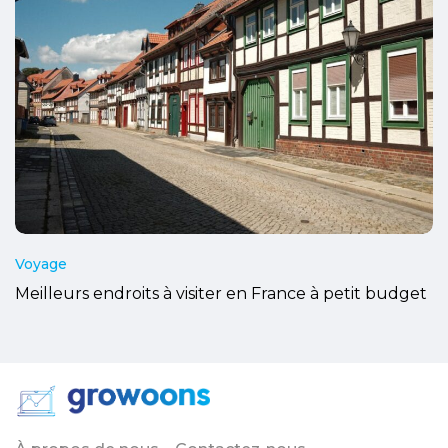
Voyage
Meilleurs endroits à visiter en France à petit budget