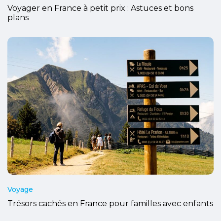
Voyager en France à petit prix : Astuces et bons
plans
Voyage
Trésors cachés en France pour familles avec enfants