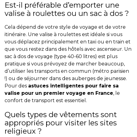
Est-il préférable d’emporter une
valise à roulettes ou un sac à dos ?
Cela dépend de votre style de voyage et de votre
itinéraire. Une valise à roulettes est idéale si vous
vous déplacez principalement en taxi ou en train et
que vous restez dans des hôtels avec ascenseur. Un
sac à dos de voyage (type 40-60 litres) est plus
pratique si vous prévoyez de marcher beaucoup,
d’utiliser les transports en commun (métro parisien
!) ou de séjourner dans des auberges de jeunesse.
Pour des
astuces intelligentes pour faire sa
valise pour un premier voyage en France
, le
confort de transport est essentiel.
Quels types de vêtements sont
appropriés pour visiter les sites
religieux ?