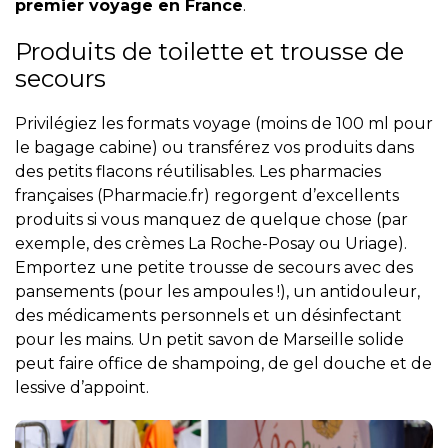
premier voyage en France
.
Produits de toilette et trousse de
secours
Privilégiez les formats voyage (moins de 100 ml pour
le bagage cabine) ou transférez vos produits dans
des petits flacons réutilisables. Les pharmacies
françaises (
Pharmacie.fr
) regorgent d’excellents
produits si vous manquez de quelque chose (par
exemple, des crèmes
La Roche-Posay
ou
Uriage
).
Emportez une petite trousse de secours avec des
pansements (pour les ampoules !), un antidouleur,
des médicaments personnels et un désinfectant
pour les mains. Un petit savon de Marseille solide
peut faire office de shampoing, de gel douche et de
lessive d’appoint.