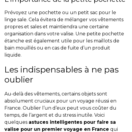
Prévoyez une pochette ou un petit sac pour le
linge sale. Cela évitera de mélanger vos vêtements
propres et sales et maintiendra une certaine
organisation dans votre valise. Une petite pochette
étanche est également utile pour les maillots de
bain mouillés ou en cas de fuite d’un produit
liquide.
Les indispensables à ne pas
oublier
Au-delà des vêtements, certains objets sont
absolument cruciaux pour un voyage réussi en
France. Oublier l’un d’eux peut vous coûter du
temps, de l’argent et du stress inutile. Voici
quelques
astuces intelligentes pour faire sa
valise pour un premier voyage en France
qui