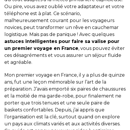
Ou pire, vous avez oublié votre adaptateur et votre
téléphone est à plat. Ce scénario,
malheureusement courant pour les voyageurs
novices, peut transformer un rêve en cauchemar
logistique. Mais pas de panique ! Avec quelques
astuces intelligentes pour faire sa valise pour
un premier voyage en France
, vous pouvez éviter
ces désagréments et vous assurer un séjour fluide
et agréable.
Mon premier voyage en France, il y a plus de quinze
ans, fut une leçon mémorable sur l’art de la
préparation. J’avais emporté six paires de chaussures
et la moitié de ma garde-robe, pour finalement ne
porter que trois tenues et une seule paire de
baskets confortables. Depuis, j’ai appris que
l’organisation est la clé, surtout quand on explore
un pays aux climats variés et aux activités diverses.