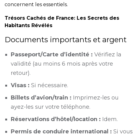
concernent les essentiels.
Trésors Cachés de France: Les Secrets des
Habitants Révélés
Documents importants et argent
Passeport/Carte d’identité :
Vérifiez la
validité (au moins 6 mois après votre
retour).
Visas :
Si nécessaire.
Billets d’avion/train :
Imprimez-les ou
ayez-les sur votre téléphone.
Réservations d’hôtel/location :
Idem.
Permis de conduire international :
Si vous