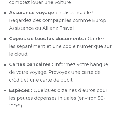
comptez louer une voiture.
Assurance voyage :
Indispensable !
Regardez des compagnies comme
Europ
Assistance
ou
Allianz Travel
.
Copies de tous les documents :
Gardez-
les séparément et une copie numérique sur
le cloud.
Cartes bancaires :
Informez votre banque
de votre voyage. Prévoyez une carte de
crédit et une carte de débit.
Espèces :
Quelques dizaines d’euros pour
les petites dépenses initiales (environ 50-
100€).