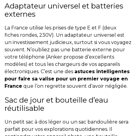
Adaptateur universel et batteries
externes
La France utilise les prises de type E et F (deux
fiches rondes, 230V). Un adaptateur universel est
un investissement judicieux, surtout si vous voyagez
souvent. N’oubliez pas une batterie externe pour
votre téléphone (
Anker
propose d’excellents
modèles) et tous les chargeurs de vos appareils
électroniques. C’est une des
astuces intelligentes
pour faire sa valise pour un premier voyage en
France
que l’on regrette souvent d’avoir négligée.
Sac de jour et bouteille d’eau
réutilisable
Un petit sac à dos léger ou un sac bandoulière sera
parfait pour vos explorations quotidiennes. Il