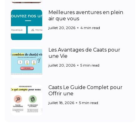
Meilleures aventures en plein
air que vous
juillet 20, 2026
4 min read
Les Avantages de Caats pour
une Vie
juillet 20, 2026
5 min read
Caats Le Guide Complet pour
Offrir une
juillet 18, 2026
5 min read