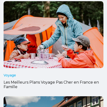
Voyage
Les Meilleurs Plans Voyage Pas Cher en France en
Famille