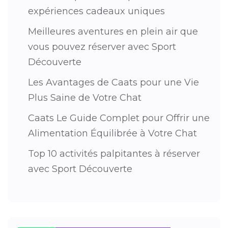
expériences cadeaux uniques
Meilleures aventures en plein air que
vous pouvez réserver avec Sport
Découverte
Les Avantages de Caats pour une Vie
Plus Saine de Votre Chat
Caats Le Guide Complet pour Offrir une
Alimentation Équilibrée à Votre Chat
Top 10 activités palpitantes à réserver
avec Sport Découverte