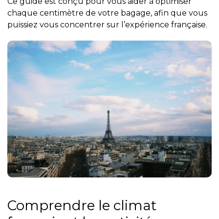
Ce guide est conçu pour vous aider à optimiser
chaque centimètre de votre bagage, afin que vous
puissiez vous concentrer sur l’expérience française.
Comprendre le climat