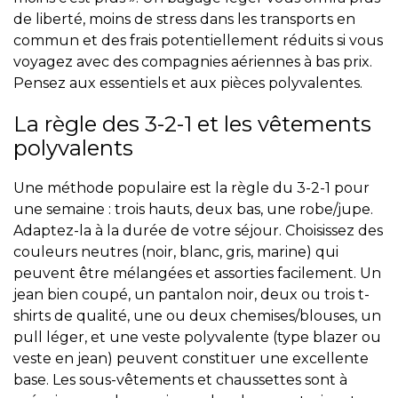
de liberté, moins de stress dans les transports en
commun et des frais potentiellement réduits si vous
voyagez avec des compagnies aériennes à bas prix.
Pensez aux essentiels et aux pièces polyvalentes.
La règle des 3-2-1 et les vêtements
polyvalents
Une méthode populaire est la règle du 3-2-1 pour
une semaine : trois hauts, deux bas, une robe/jupe.
Adaptez-la à la durée de votre séjour. Choisissez des
couleurs neutres (noir, blanc, gris, marine) qui
peuvent être mélangées et assorties facilement. Un
jean bien coupé, un pantalon noir, deux ou trois t-
shirts de qualité, une ou deux chemises/blouses, un
pull léger, et une veste polyvalente (type blazer ou
veste en jean) peuvent constituer une excellente
base. Les sous-vêtements et chaussettes sont à