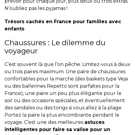
prévoir pour chaque jour, plus deux ou trois extras.
N’oubliez pas les pyjamas !
Trésors cachés en France pour familles avec
enfants
Chaussures : Le dilemme du
voyageur
C’est souvent là que l’on pêche. Limitez-vous à deux
ou trois paires maximum. Une paire de chaussures
confortables pour la marche (des baskets type
Veja
ou des ballerines
Repetto
sont parfaites pour la
France), une paire un peu plus élégante pour le
soir ou des occasions spéciales, et éventuellement
des sandales ou des tongs si vous allez à la plage.
Portez la paire la plus encombrante pendant le
voyage. C’est une des meilleures
astuces
intelligentes pour faire sa valise pour un