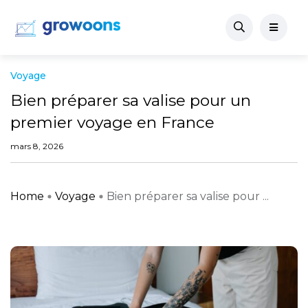
Voyage
Bien préparer sa valise pour un
premier voyage en France
mars 8, 2026
Home
Voyage
Bien préparer sa valise pour ...