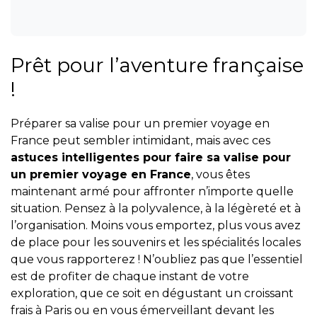
Prêt pour l’aventure française
!
Préparer sa valise pour un premier voyage en
France peut sembler intimidant, mais avec ces
astuces intelligentes pour faire sa valise pour
un premier voyage en France
, vous êtes
maintenant armé pour affronter n’importe quelle
situation. Pensez à la polyvalence, à la légèreté et à
l’organisation. Moins vous emportez, plus vous avez
de place pour les souvenirs et les spécialités locales
que vous rapporterez ! N’oubliez pas que l’essentiel
est de profiter de chaque instant de votre
exploration, que ce soit en dégustant un croissant
frais à Paris ou en vous émerveillant devant les