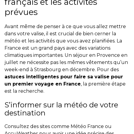
français et les activités
prévues
Avant même de penser à ce que vous allez mettre
dans votre valise, il est crucial de bien cerner la
météo et les activités que vous avez planifiées. La
France est un grand pays avec des variations
climatiques importantes. Un séjour en Provence en
juillet ne nécessite pas les mêmes vêtements qu’un
week-end à Strasbourg en décembre. Pour des
astuces intelligentes pour faire sa valise pour
un premier voyage en France
, la première étape
est la recherche.
S’informer sur la météo de votre
destination
Consultez des sites comme Météo France ou
AccuWeather pour avoir une idée précise des