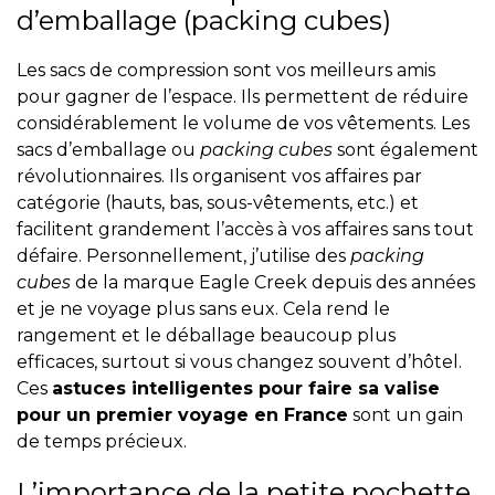
d’emballage (packing cubes)
Les sacs de compression sont vos meilleurs amis
pour gagner de l’espace. Ils permettent de réduire
considérablement le volume de vos vêtements. Les
sacs d’emballage ou
packing cubes
sont également
révolutionnaires. Ils organisent vos affaires par
catégorie (hauts, bas, sous-vêtements, etc.) et
facilitent grandement l’accès à vos affaires sans tout
défaire. Personnellement, j’utilise des
packing
cubes
de la marque
Eagle Creek
depuis des années
et je ne voyage plus sans eux. Cela rend le
rangement et le déballage beaucoup plus
efficaces, surtout si vous changez souvent d’hôtel.
Ces
astuces intelligentes pour faire sa valise
pour un premier voyage en France
sont un gain
de temps précieux.
L’importance de la petite pochette