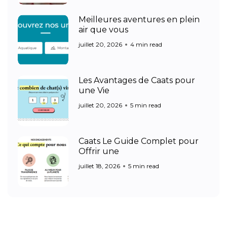
Meilleures aventures en plein
air que vous
juillet 20, 2026
4 min read
Les Avantages de Caats pour
une Vie
juillet 20, 2026
5 min read
Caats Le Guide Complet pour
Offrir une
juillet 18, 2026
5 min read