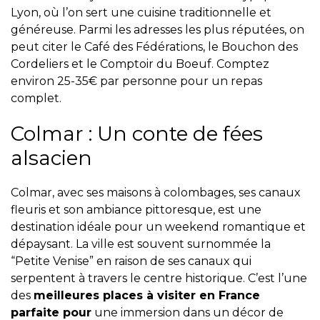
Lyon, où l’on sert une cuisine traditionnelle et
généreuse. Parmi les adresses les plus réputées, on
peut citer le Café des Fédérations, le Bouchon des
Cordeliers et le Comptoir du Boeuf. Comptez
environ 25-35€ par personne pour un repas
complet.
Colmar : Un conte de fées
alsacien
Colmar, avec ses maisons à colombages, ses canaux
fleuris et son ambiance pittoresque, est une
destination idéale pour un weekend romantique et
dépaysant. La ville est souvent surnommée la
“Petite Venise” en raison de ses canaux qui
serpentent à travers le centre historique. C’est l’une
des
meilleures places à visiter en France
parfaite pour
une immersion dans un décor de