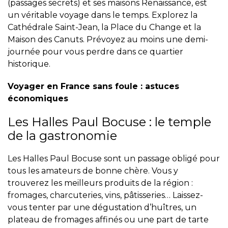
(passages secrets) et ses maisons Renaissance, est
un véritable voyage dans le temps. Explorez la
Cathédrale Saint-Jean, la Place du Change et la
Maison des Canuts. Prévoyez au moins une demi-
journée pour vous perdre dans ce quartier
historique.
Voyager en France sans foule : astuces
économiques
Les Halles Paul Bocuse : le temple
de la gastronomie
Les Halles Paul Bocuse sont un passage obligé pour
tous les amateurs de bonne chère. Vous y
trouverez les meilleurs produits de la région :
fromages, charcuteries, vins, pâtisseries… Laissez-
vous tenter par une dégustation d’huîtres, un
plateau de fromages affinés ou une part de tarte