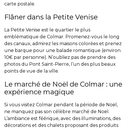
carte postale.
Flâner dans la Petite Venise
La Petite Venise est le quartier le plus
emblématique de Colmar. Promenez-vous le long
des canaux, admirez les maisons colorées et prenez
une barque pour une balade romantique (environ
10€ par personne). N’oubliez pas de prendre des
photos du Pont Saint-Pierre, l’un des plus beaux
points de vue de la ville.
Le marché de Noël de Colmar : une
expérience magique
Si vous visitez Colmar pendant la période de Noël,
ne manquez pas son célèbre marché de Noël.
L’ambiance est féérique, avec des illuminations, des
décorations et des chalets proposant des produits