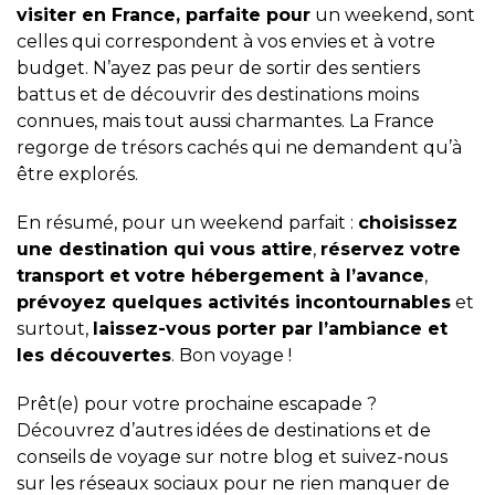
visiter en France, parfaite pour
un weekend, sont
celles qui correspondent à vos envies et à votre
budget. N’ayez pas peur de sortir des sentiers
battus et de découvrir des destinations moins
connues, mais tout aussi charmantes. La France
regorge de trésors cachés qui ne demandent qu’à
être explorés.
En résumé, pour un weekend parfait :
choisissez
une destination qui vous attire
,
réservez votre
transport et votre hébergement à l’avance
,
prévoyez quelques activités incontournables
et
surtout,
laissez-vous porter par l’ambiance et
les découvertes
. Bon voyage !
Prêt(e) pour votre prochaine escapade ?
Découvrez d’autres idées de destinations et de
conseils de voyage sur notre blog et suivez-nous
sur les réseaux sociaux pour ne rien manquer de