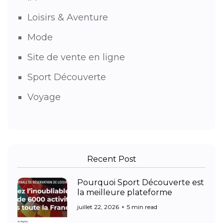
Loisirs & Aventure
Mode
Site de vente en ligne
Sport Découverte
Voyage
Recent Post
Pourquoi Sport Découverte est
la meilleure plateforme
juillet 22, 2026
5 min read