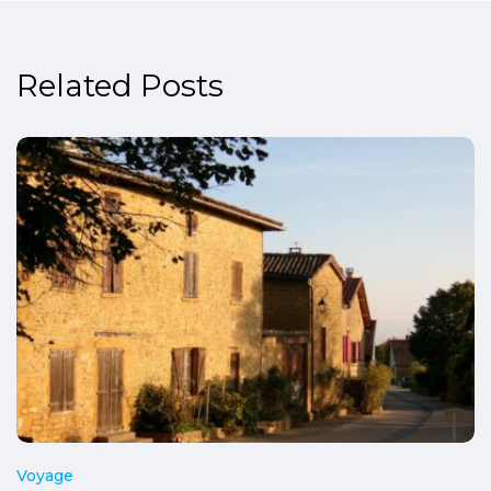
Related Posts
Voyage