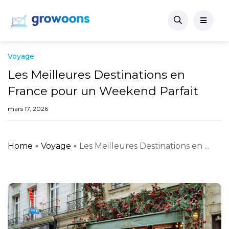
Voyage
Les Meilleures Destinations en
France pour un Weekend Parfait
mars 17, 2026
Home
Voyage
Les Meilleures Destinations en ...