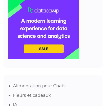
Alimentation pour Chats
Fleurs et cadeaux
IA