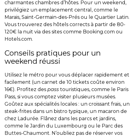
charmantes chambres d’hôtes. Pour un weekend,
privilégiez un emplacement central, comme le
Marais, Saint-Germain-des-Prés ou le Quartier Latin.
Vous trouverez des hôtels corrects à partir de 80-
120€ la nuit via des sites comme Booking.com ou
Hotels.com.
Conseils pratiques pour un
weekend réussi
Utilisez le métro pour vous déplacer rapidement et
facilement (un carnet de 10 tickets coûte environ
16€). Profitez des
pass
touristiques, comme le Paris
Pass, si vous comptez visiter plusieurs musées.
Goûtez aux spécialités locales : un croissant frais, un
steak-frites dans un bistro typique, un macaron de
chez Ladurée. Flânez dans les parcs et jardins,
comme le Jardin du Luxembourg ou le Parc des
Buttes-Chaumont. N’oubliez pas de réserver vos