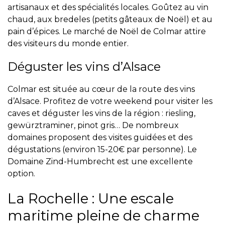
artisanaux et des spécialités locales. Goûtez au vin
chaud, aux bredeles (petits gâteaux de Noël) et au
pain d’épices. Le marché de Noël de Colmar attire
des visiteurs du monde entier.
Déguster les vins d’Alsace
Colmar est située au cœur de la route des vins
d’Alsace. Profitez de votre weekend pour visiter les
caves et déguster les vins de la région : riesling,
gewürztraminer, pinot gris… De nombreux
domaines proposent des visites guidées et des
dégustations (environ 15-20€ par personne). Le
Domaine Zind-Humbrecht est une excellente
option.
La Rochelle : Une escale
maritime pleine de charme