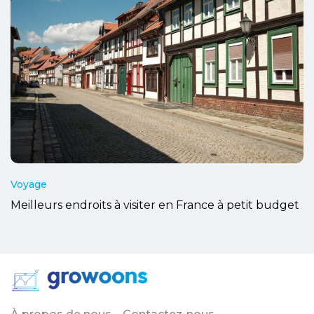
Voyage
Meilleurs endroits à visiter en France à petit budget