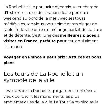
La Rochelle, ville portuaire dynamique et chargée
d’histoire, est une destination idéale pour un
weekend au bord de la mer. Avec ses tours
médiévales, son vieux port animé et ses plages de
sable fin, la ville offre un mélange parfait de culture
et de détente. C’est l’une des
meilleures places à
visiter en France, parfaite pour
ceux qui aiment
l’air marin.
Voyager en France à petit prix : Astuces et bons
plans
Les tours de La Rochelle : un
symbole de la ville
Les tours de La Rochelle, qui gardent l’entrée du
vieux port, sont les monuments les plus
emblématiques de la ville. La Tour Saint-Nicolas, la