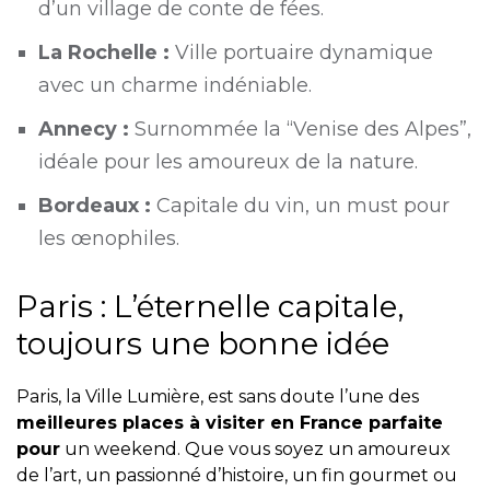
d’un village de conte de fées.
La Rochelle :
Ville portuaire dynamique
avec un charme indéniable.
Annecy :
Surnommée la “Venise des Alpes”,
idéale pour les amoureux de la nature.
Bordeaux :
Capitale du vin, un must pour
les œnophiles.
Paris : L’éternelle capitale,
toujours une bonne idée
Paris, la Ville Lumière, est sans doute l’une des
meilleures places à visiter en France parfaite
pour
un weekend. Que vous soyez un amoureux
de l’art, un passionné d’histoire, un fin gourmet ou