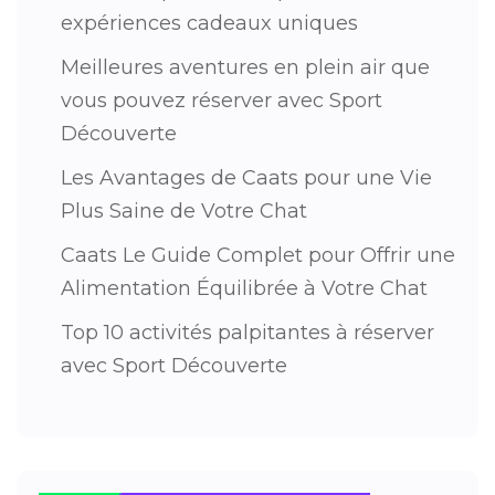
expériences cadeaux uniques
Meilleures aventures en plein air que
vous pouvez réserver avec Sport
Découverte
Les Avantages de Caats pour une Vie
Plus Saine de Votre Chat
Caats Le Guide Complet pour Offrir une
Alimentation Équilibrée à Votre Chat
Top 10 activités palpitantes à réserver
avec Sport Découverte