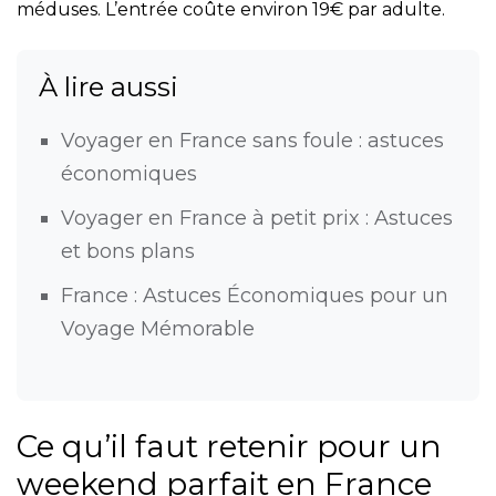
méduses. L’entrée coûte environ 19€ par adulte.
À lire aussi
Voyager en France sans foule : astuces
économiques
Voyager en France à petit prix : Astuces
et bons plans
France : Astuces Économiques pour un
Voyage Mémorable
Ce qu’il faut retenir pour un
weekend parfait en France