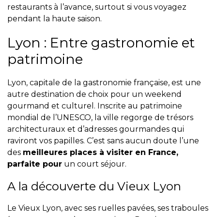
restaurants à l’avance, surtout si vous voyagez
pendant la haute saison.
Lyon : Entre gastronomie et
patrimoine
Lyon, capitale de la gastronomie française, est une
autre destination de choix pour un weekend
gourmand et culturel. Inscrite au patrimoine
mondial de l’UNESCO, la ville regorge de trésors
architecturaux et d’adresses gourmandes qui
raviront vos papilles. C’est sans aucun doute l’une
des
meilleures places à visiter en France,
parfaite pour
un court séjour.
A la découverte du Vieux Lyon
Le Vieux Lyon, avec ses ruelles pavées, ses traboules