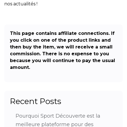
nos actualités !
This page contains affiliate connections. If
you click on one of the product links and
then buy the item, we will receive a small
commission. There is no expense to you
because you will continue to pay the usual
amount.
Recent Posts
Pourquoi Sport Découverte est la
meilleure plateforme pour des