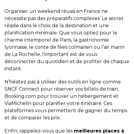
Organiser un weekend réussi en France ne
nécessite pas des préparatifs complexes. Le secret
réside dans le choix de la destination et une
planification minimale. Que vous optiez pour le
charme intemporel de Paris, la gastronomie
lyonnaise, le conte de fées colmarien ou l’air marin
de La Rochelle, l’important est de vous
déconnecter du quotidien et de profiter de chaque
instant.
N’hésitez pas à utiliser des outils en ligne comme
SNCF Connect
pour réserver vos billets de train,
Booking.com
pour trouver un hébergement et
ViaMichelin
pour planifier votre itinéraire. Ces
plateformes vous permettent de gagner du temps
et de comparer les prix.
Enfin, rappelez-vous que les
meilleures places à