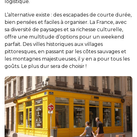
logistique.
L’alternative existe : des escapades de courte durée,
bien pensées et faciles à organiser. La France, avec
sa diversité de paysages et sa richesse culturelle,
offre une multitude d’options pour un weekend
parfait. Des villes historiques aux villages
pittoresques, en passant par les côtes sauvages et
les montagnes majestueuses, il y en a pour tous les
goûts. Le plus dur sera de choisir !