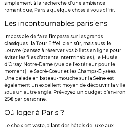
simplement à la recherche d’une ambiance
romantique, Paris a quelque chose à vous offrir.
Les incontournables parisiens
Impossible de faire l’impasse sur les grands
classiques : la Tour Eiffel, bien sûr, mais aussi le
Louvre (pensez à réserver vos billets en ligne pour
éviter les files d’attente interminables!), le Musée
d’Orsay, Notre-Dame (vue de l’extérieur pour le
moment), le Sacré-Cœur et les Champs-Élysées.
Une balade en bateau-mouche sur la Seine est
également un excellent moyen de découvrir la ville
sous un autre angle. Prévoyez un budget d’environ
25€ par personne.
Où loger à Paris ?
Le choix est vaste, allant des hôtels de luxe aux