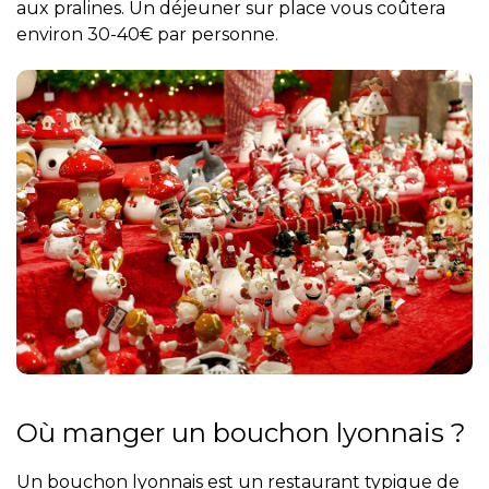
aux pralines. Un déjeuner sur place vous coûtera
environ 30-40€ par personne.
Où manger un bouchon lyonnais ?
Un bouchon lyonnais est un restaurant typique de