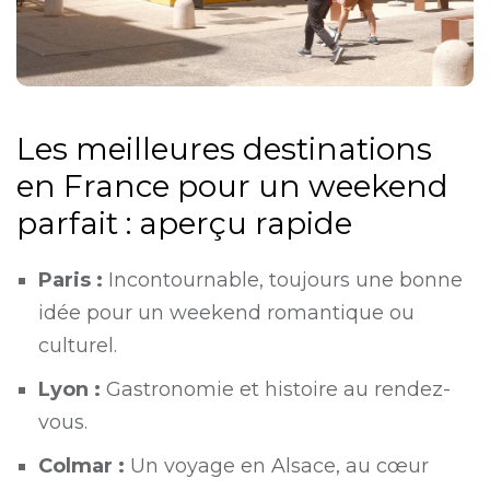
Les meilleures destinations
en France pour un weekend
parfait : aperçu rapide
Paris :
Incontournable, toujours une bonne
idée pour un weekend romantique ou
culturel.
Lyon :
Gastronomie et histoire au rendez-
vous.
Colmar :
Un voyage en Alsace, au cœur