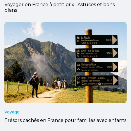
Voyager en France à petit prix : Astuces et bons
plans
Voyage
Trésors cachés en France pour familles avec enfants