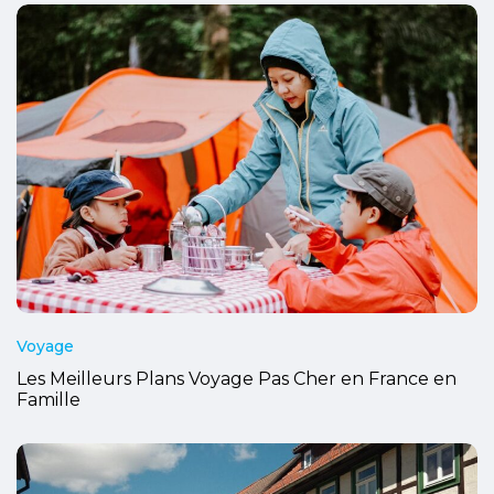
Voyage
Les Meilleurs Plans Voyage Pas Cher en France en
Famille