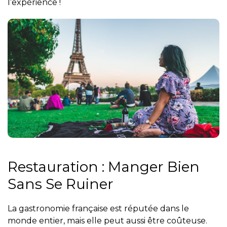
l’expérience !
Restauration : Manger Bien
Sans Se Ruiner
La gastronomie française est réputée dans le
monde entier, mais elle peut aussi être coûteuse.