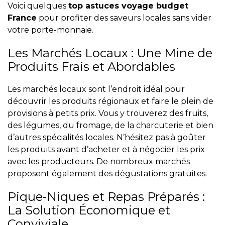
Voici quelques
top astuces voyage budget
France
pour profiter des saveurs locales sans vider
votre porte-monnaie.
Les Marchés Locaux : Une Mine de
Produits Frais et Abordables
Les marchés locaux sont l’endroit idéal pour
découvrir les produits régionaux et faire le plein de
provisions à petits prix. Vous y trouverez des fruits,
des légumes, du fromage, de la charcuterie et bien
d’autres spécialités locales. N’hésitez pas à goûter
les produits avant d’acheter et à négocier les prix
avec les producteurs. De nombreux marchés
proposent également des dégustations gratuites.
Pique-Niques et Repas Préparés :
La Solution Économique et
Conviviale