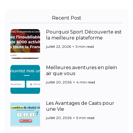
Recent Post
Pourquoi Sport Découverte est
la meilleure plateforme
juillet 22, 2026
5 min read
Meilleures aventures en plein
air que vous
juillet 20, 2026
4 min read
Les Avantages de Caats pour
une Vie
juillet 20, 2026
5 min read