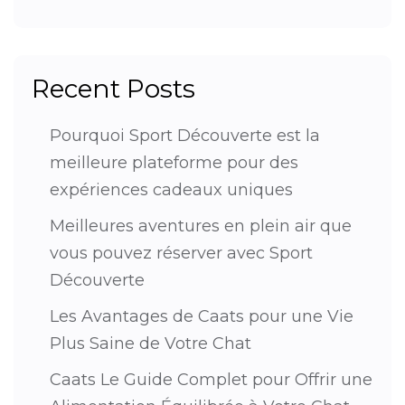
Recent Posts
Pourquoi Sport Découverte est la
meilleure plateforme pour des
expériences cadeaux uniques
Meilleures aventures en plein air que
vous pouvez réserver avec Sport
Découverte
Les Avantages de Caats pour une Vie
Plus Saine de Votre Chat
Caats Le Guide Complet pour Offrir une