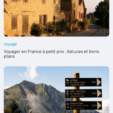
Voyage
Voyager en France à petit prix : Astuces et bons
plans