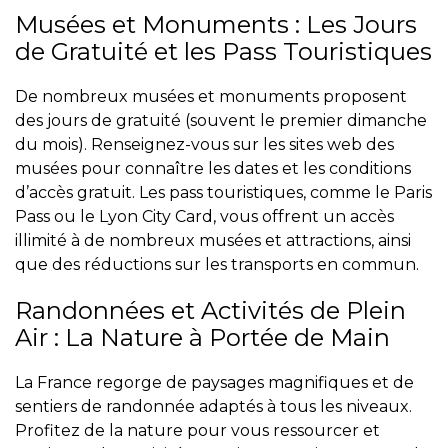
Musées et Monuments : Les Jours
de Gratuité et les Pass Touristiques
De nombreux musées et monuments proposent
des jours de gratuité (souvent le premier dimanche
du mois). Renseignez-vous sur les sites web des
musées pour connaître les dates et les conditions
d’accès gratuit. Les pass touristiques, comme le Paris
Pass ou le Lyon City Card, vous offrent un accès
illimité à de nombreux musées et attractions, ainsi
que des réductions sur les transports en commun.
Randonnées et Activités de Plein
Air : La Nature à Portée de Main
La France regorge de paysages magnifiques et de
sentiers de randonnée adaptés à tous les niveaux.
Profitez de la nature pour vous ressourcer et