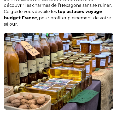
découvrir les charmes de l’Hexagone sans se ruiner.
Ce guide vous dévoile les
top astuces voyage
budget France
, pour profiter pleinement de votre
séjour.