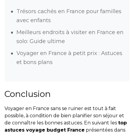
Trésors cachés en France pour familles
avec enfants
Meilleurs endroits à visiter en France en
solo: Guide ultime
Voyager en France à petit prix : Astuces
et bons plans
Conclusion
Voyager en France sans se ruiner est tout à fait
possible, à condition de bien planifier son séjour et
de connaître les bonnes astuces. En suivant les
top
astuces voyage budget France
présentées dans