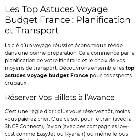
Les Top Astuces Voyage
Budget France : Planification
et Transport
La clé d’un voyage réussi et économique réside
dans une bonne préparation. Cela commence par la
planification de votre itinéraire et le choix de vos
moyens de transport. Découvrons ensemble les
top
astuces voyage budget France
pour ces aspects
cruciaux.
Réserver Vos Billets à l’Avance
C’est une règle d’or : plus vous réservez tôt, moins
vous paierez cher. Que ce soit pour le train (avec la
SNCF Connect), l’avion (avec des compagnies low-
cost comme EasyJet ou Ryanair) ou même le bus