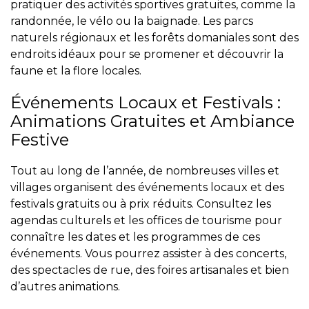
pratiquer des activités sportives gratuites, comme la
randonnée, le vélo ou la baignade. Les parcs
naturels régionaux et les forêts domaniales sont des
endroits idéaux pour se promener et découvrir la
faune et la flore locales.
Événements Locaux et Festivals :
Animations Gratuites et Ambiance
Festive
Tout au long de l’année, de nombreuses villes et
villages organisent des événements locaux et des
festivals gratuits ou à prix réduits. Consultez les
agendas culturels et les offices de tourisme pour
connaître les dates et les programmes de ces
événements. Vous pourrez assister à des concerts,
des spectacles de rue, des foires artisanales et bien
d’autres animations.