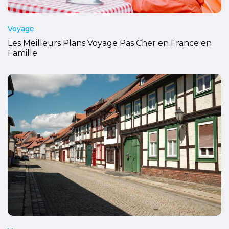
Voyage
Les Meilleurs Plans Voyage Pas Cher en France en
Famille