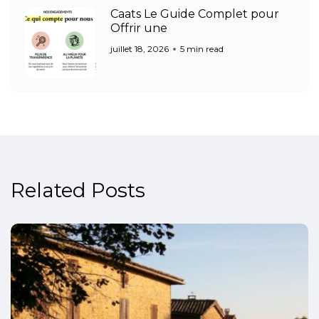
Caats Le Guide Complet pour
Offrir une
juillet 18, 2026
5 min read
Related Posts