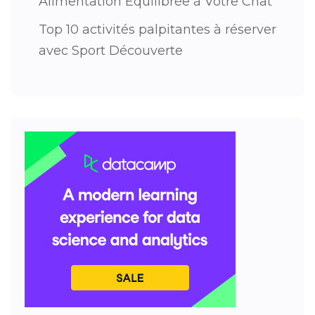
Alimentation Équilibrée à Votre Chat
Top 10 activités palpitantes à réserver
avec Sport Découverte