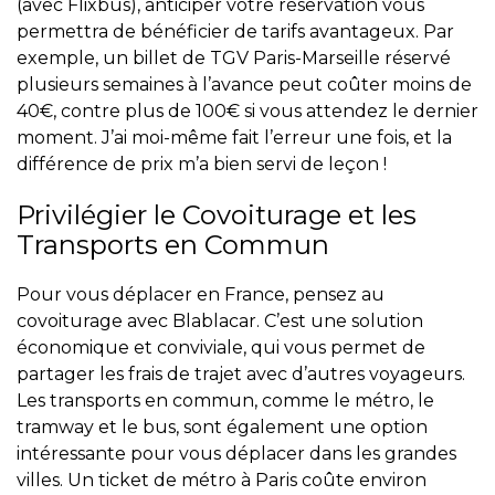
(avec Flixbus), anticiper votre réservation vous
permettra de bénéficier de tarifs avantageux. Par
exemple, un billet de TGV Paris-Marseille réservé
plusieurs semaines à l’avance peut coûter moins de
40€, contre plus de 100€ si vous attendez le dernier
moment. J’ai moi-même fait l’erreur une fois, et la
différence de prix m’a bien servi de leçon !
Privilégier le Covoiturage et les
Transports en Commun
Pour vous déplacer en France, pensez au
covoiturage avec Blablacar. C’est une solution
économique et conviviale, qui vous permet de
partager les frais de trajet avec d’autres voyageurs.
Les transports en commun, comme le métro, le
tramway et le bus, sont également une option
intéressante pour vous déplacer dans les grandes
villes. Un ticket de métro à Paris coûte environ