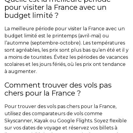
pour visiter la France avec un
budget limité ?
La meilleure période pour visiter la France avec un
budget limité est le printemps (avril-mai) ou
l’automne (septembre-octobre). Les températures
sont agréables, les prix sont plus bas qu’en été et il y
a moins de touristes. Évitez les périodes de vacances
scolaires et les jours fériés, où les prix ont tendance
à augmenter.
Comment trouver des vols pas
chers pour la France ?
Pour trouver des vols pas chers pour la France,
utilisez des comparateurs de vols comme
Skyscanner, Kayak ou Google Flights. Soyez flexible
sur vos dates de voyage et réservez vos billets à