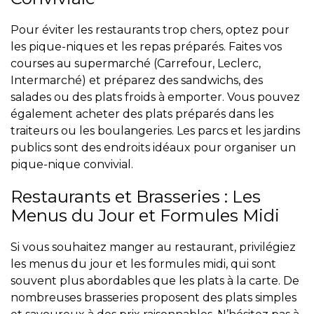
Pour éviter les restaurants trop chers, optez pour
les pique-niques et les repas préparés. Faites vos
courses au supermarché (Carrefour, Leclerc,
Intermarché) et préparez des sandwichs, des
salades ou des plats froids à emporter. Vous pouvez
également acheter des plats préparés dans les
traiteurs ou les boulangeries. Les parcs et les jardins
publics sont des endroits idéaux pour organiser un
pique-nique convivial.
Restaurants et Brasseries : Les
Menus du Jour et Formules Midi
Si vous souhaitez manger au restaurant, privilégiez
les menus du jour et les formules midi, qui sont
souvent plus abordables que les plats à la carte. De
nombreuses brasseries proposent des plats simples