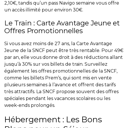
2,10€, tandis qu’un pass Navigo semaine vous offre
un accès illimité pour environ 30€.
Le Train : Carte Avantage Jeune et
Offres Promotionnelles
Si vous avez moins de 27 ans, la Carte Avantage
Jeune de la SNCF peut être très rentable. Pour 49€
par an, elle vous donne droit à des réductions allant
jusqu’à 30% sur vos billets de train. Surveillez
également les offres promotionnelles de la SNCF,
comme les billets Prem’s, qui sont mis en vente
plusieurs semaines à l’avance et offrent des tarifs
très attractifs. La SNCF propose souvent des offres
spéciales pendant les vacances scolaires ou les
week-ends prolongés.
Hébergement : Les Bons