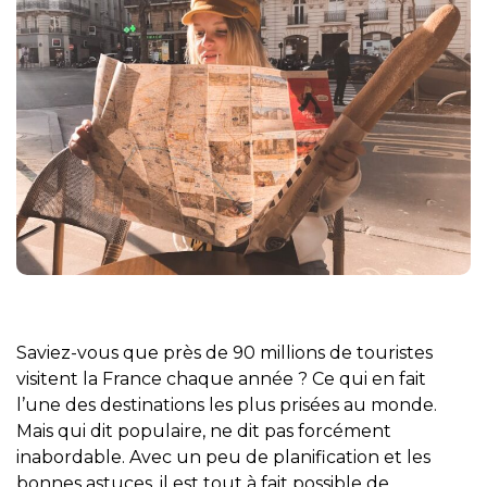
Saviez-vous que près de 90 millions de touristes
visitent la France chaque année ? Ce qui en fait
l’une des destinations les plus prisées au monde.
Mais qui dit populaire, ne dit pas forcément
inabordable. Avec un peu de planification et les
bonnes astuces, il est tout à fait possible de