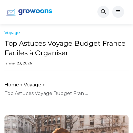
Voyage
Top Astuces Voyage Budget France :
Faciles à Organiser
janvier 23, 2026
Home
Voyage
Top Astuces Voyage Budget Fran ...