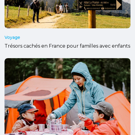
Voyage
Trésors cachés en France pour familles avec enfants