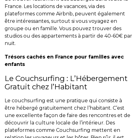
France. Les locations de vacances, via des
plateformes comme Airbnb, peuvent également
être intéressantes, surtout si vous voyagez en
groupe ou en famille. Vous pouvez trouver des
studios ou des appartements à partir de 40-60€ par
nuit.
Trésors cachés en France pour familles avec
enfants
Le Couchsurfing : L’Hébergement
Gratuit chez l’Habitant
Le couchsurfing est une pratique qui consiste à
être hébergé gratuitement chez l’habitant. C’est
une excellente façon de faire des rencontres et de
découvrir la culture locale de l’intérieur. Des
plateformes comme Couchsurfing mettent en
relation les voyageurs et les hôtes. Bien sûr, il est