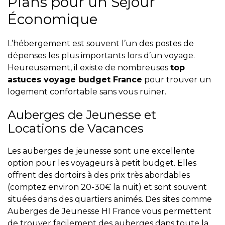
Plans pour un Séjour
Économique
L’hébergement est souvent l’un des postes de
dépenses les plus importants lors d’un voyage.
Heureusement, il existe de nombreuses
top
astuces voyage budget France
pour trouver un
logement confortable sans vous ruiner.
Auberges de Jeunesse et
Locations de Vacances
Les auberges de jeunesse sont une excellente
option pour les voyageurs à petit budget. Elles
offrent des dortoirs à des prix très abordables
(comptez environ 20-30€ la nuit) et sont souvent
situées dans des quartiers animés. Des sites comme
Auberges de Jeunesse HI France vous permettent
de trouver facilement des auberges dans toute la