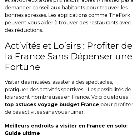
et savoureux à des prix raisonnables. N’hésitez pas à
demander conseil aux habitants pour trouver les
bonnes adresses. Les applications comme TheFork
peuvent vous aider à trouver des restaurants avec
des réductions.
Activités et Loisirs : Profiter de
la France Sans Dépenser une
Fortune
Visiter des musées, assister à des spectacles,
pratiquer des activités sportives… Les possibilités de
loisirs sont nombreuses en France. Voici quelques
top astuces voyage budget France
pour profiter
de ces activités sans vous ruiner.
Meilleurs endroits à visiter en France en solo:
Guide ultime