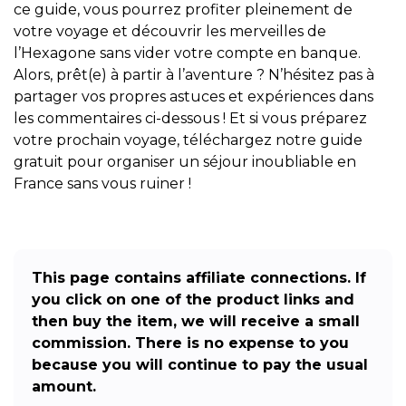
ce guide, vous pourrez profiter pleinement de
votre voyage et découvrir les merveilles de
l’Hexagone sans vider votre compte en banque.
Alors, prêt(e) à partir à l’aventure ? N’hésitez pas à
partager vos propres astuces et expériences dans
les commentaires ci-dessous ! Et si vous préparez
votre prochain voyage, téléchargez notre guide
gratuit pour organiser un séjour inoubliable en
France sans vous ruiner !
This page contains affiliate connections. If
you click on one of the product links and
then buy the item, we will receive a small
commission. There is no expense to you
because you will continue to pay the usual
amount.