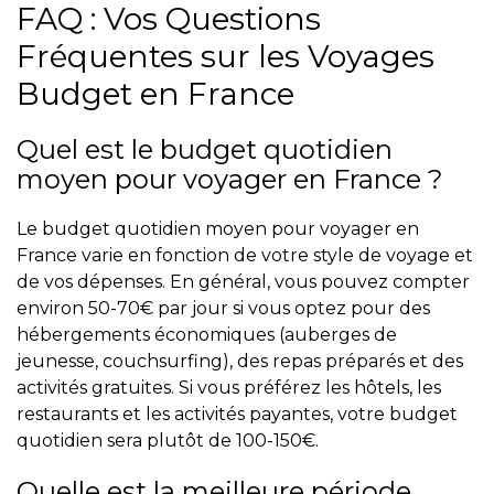
FAQ : Vos Questions
Fréquentes sur les Voyages
Budget en France
Quel est le budget quotidien
moyen pour voyager en France ?
Le budget quotidien moyen pour voyager en
France varie en fonction de votre style de voyage et
de vos dépenses. En général, vous pouvez compter
environ 50-70€ par jour si vous optez pour des
hébergements économiques (auberges de
jeunesse, couchsurfing), des repas préparés et des
activités gratuites. Si vous préférez les hôtels, les
restaurants et les activités payantes, votre budget
quotidien sera plutôt de 100-150€.
Quelle est la meilleure période