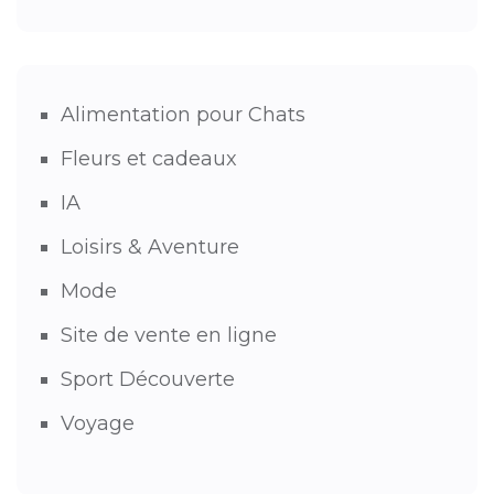
Alimentation pour Chats
Fleurs et cadeaux
IA
Loisirs & Aventure
Mode
Site de vente en ligne
Sport Découverte
Voyage