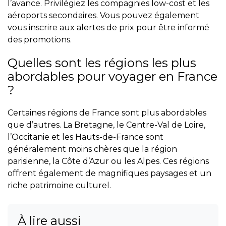
l’avance. Privilégiez les compagnies low-cost et les
aéroports secondaires. Vous pouvez également
vous inscrire aux alertes de prix pour être informé
des promotions.
Quelles sont les régions les plus
abordables pour voyager en France
?
Certaines régions de France sont plus abordables
que d’autres. La Bretagne, le Centre-Val de Loire,
l’Occitanie et les Hauts-de-France sont
généralement moins chères que la région
parisienne, la Côte d’Azur ou les Alpes. Ces régions
offrent également de magnifiques paysages et un
riche patrimoine culturel.
À lire aussi