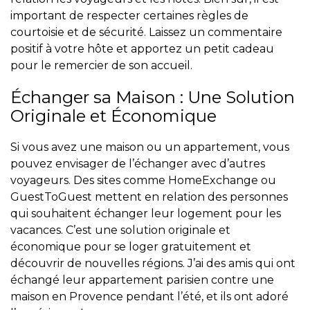
important de respecter certaines règles de
courtoisie et de sécurité. Laissez un commentaire
positif à votre hôte et apportez un petit cadeau
pour le remercier de son accueil.
Échanger sa Maison : Une Solution
Originale et Économique
Si vous avez une maison ou un appartement, vous
pouvez envisager de l’échanger avec d’autres
voyageurs. Des sites comme HomeExchange ou
GuestToGuest mettent en relation des personnes
qui souhaitent échanger leur logement pour les
vacances. C’est une solution originale et
économique pour se loger gratuitement et
découvrir de nouvelles régions. J’ai des amis qui ont
échangé leur appartement parisien contre une
maison en Provence pendant l’été, et ils ont adoré