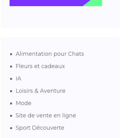
Alimentation pour Chats
Fleurs et cadeaux
IA
Loisirs & Aventure
Mode
Site de vente en ligne
Sport Découverte