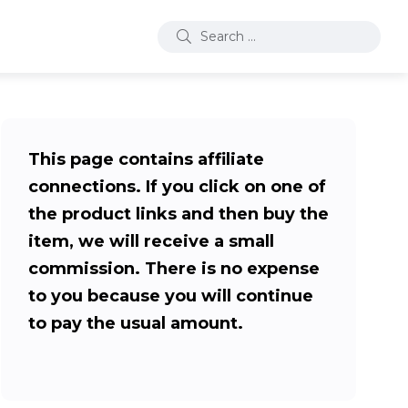
This page contains affiliate
connections. If you click on one of
the product links and then buy the
item, we will receive a small
commission. There is no expense
to you because you will continue
to pay the usual amount.