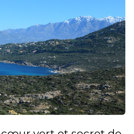
 cœur vert et secret de