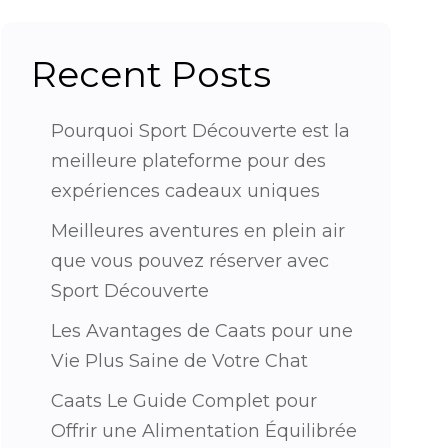
Recent Posts
Pourquoi Sport Découverte est la
meilleure plateforme pour des
expériences cadeaux uniques
Meilleures aventures en plein air
que vous pouvez réserver avec
Sport Découverte
Les Avantages de Caats pour une
Vie Plus Saine de Votre Chat
Caats Le Guide Complet pour
Offrir une Alimentation Équilibrée