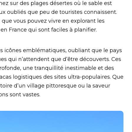
z sur des plages désertes où le sable est
ux oubliés que peu de touristes connaissent.
ité que vous pouvez vivre en explorant les
 en France qui sont
faciles à planifier.
es icônes emblématiques, oubliant que le pays
ues qui n’attendent que d’être découverts. Ces
rofonde, une tranquillité inestimable et des
acas logistiques des sites ultra-populaires. Que
stoire d’un village pittoresque ou la saveur
ons sont vastes.