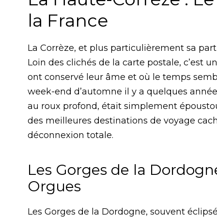
la France
La Corrèze, et plus particulièrement sa part
Loin des clichés de la carte postale, c’est un
ont conservé leur âme et où le temps sembl
week-end d’automne il y a quelques années,
au roux profond, était simplement époustouf
des meilleures destinations de voyage cach
déconnexion totale.
Les Gorges de la Dordogne 
Orgues
Les Gorges de la Dordogne, souvent éclipsée