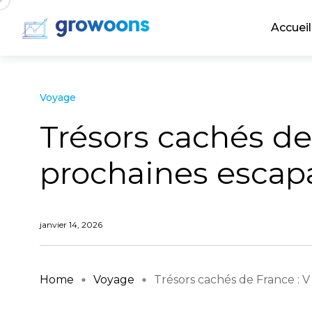
Accueil
Voyage
Trésors cachés de
prochaines escapa
janvier 14, 2026
Home
Voyage
Trésors cachés de France : V .