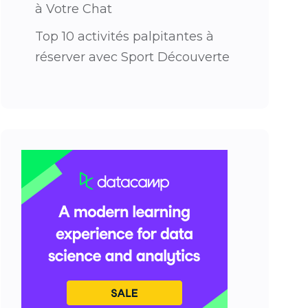
à Votre Chat
Top 10 activités palpitantes à
réserver avec Sport Découverte