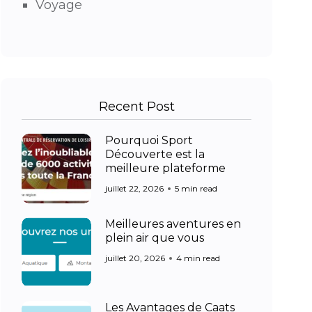
Voyage
Recent Post
Pourquoi Sport
Découverte est la
meilleure plateforme
juillet 22, 2026
5 min read
Meilleures aventures en
plein air que vous
juillet 20, 2026
4 min read
Les Avantages de Caats