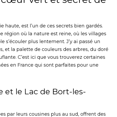
ie haute, est l’un de ces secrets bien gardés.
e région où la nature est reine, où les villages
e s’écouler plus lentement. J’y ai passé un
 et la palette de couleurs des arbres, du doré
lante. C’est ici que vous trouverez certaines
ées en France qui sont parfaites pour une
et le Lac de Bort-les-
s par leurs cousines plus au sud, offrent des